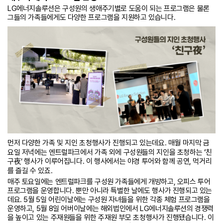
LG에너지솔루션은 구성원의 생애주기별로 도움이 되는 프로그램은 물론
그들의 가족들에게도 다양한 프로그램을 지원하고 있습니다.
먼저 다양한 가족 및 지인 초청행사가 진행되고 있는데요. 매월 마지막 금
요일 저녁에는 엔트럴파크에서 가족 외에 구성원들의 지인을 초청하는 ʻ친
구夜’ 행사가 이루어집니다. 이 행사에서는 야경 투어와 함께 공연, 먹거리
를 즐길 수 있죠.
매주 토요일에는 엔트럴파크를 구성원 가족들에게 개방하고, 오피스 투어
프로그램을 운영합니다. 뿐만 아니라 특별한 날에도 행사가 진행되고 있는
데요. 5월 5일 어린이날에는 구성원 자녀들을 위한 각종 체험 프로그램을
운영하고, 5월 8일 어버이날에는 해외법인에서 LG에너지솔루션의 경쟁력
을 높이고 있는 주재원들을 위한 주재원 부모 초청행사가 진행됐습니다. 이