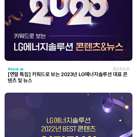
About us
2023.12.21
[연말 특집] 키워드로 보는 2023년 LG에너지솔루션 대표 콘
텐츠 및 뉴스