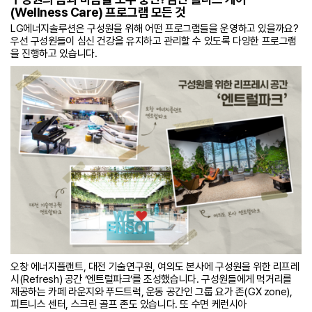
(Wellness Care) 프로그램 모든 것
LG에너지솔루션은 구성원을 위해 어떤 프로그램들을 운영하고 있을까요?
우선 구성원들이 심신 건강을 유지하고 관리할 수 있도록 다양한 프로그램
을 진행하고 있습니다.
오창 에너지플랜트, 대전 기술연구원, 여의도 본사에 구성원을 위한 리프레
시(Refresh) 공간 ‘엔트럴파크’를 조성했습니다. 구성원들에게 먹거리를
제공하는 카페 라운지와 푸드트럭, 운동 공간인 그룹 요가 존(GX zone),
피트니스 센터, 스크린 골프 존도 있습니다. 또 수면 케런시아