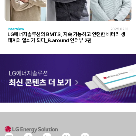
Interview
2025.02.13
LG에너지솔루션의 BMTS, 지속 가능하고 안전한 배터리 생
태계의 열쇠가 되다_B.around 인터뷰 2편