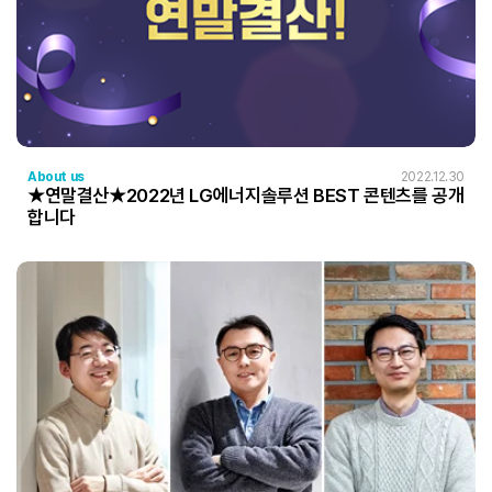
About us
2022.12.30
★연말결산★2022년 LG에너지솔루션 BEST 콘텐츠를 공개
합니다