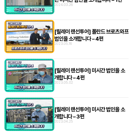
2024.03.26
[릴레이 랜선투어] 폴란드 브로츠와프
법인을 소개합니다 – 4편
2023.05.16
[릴레이 랜선투어] 미시간 법인을 소
개합니다 – 4편
2023.05.02
[릴레이 랜선투어] 미시간 법인을 소
개합니다 – 3편
2023.04.25