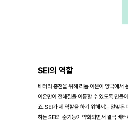
SEI
의 역할
배터리 충전을 위해 리튬 이온이 양극에서 음
이온만이 전해질을 이동할 수 있도록 만들어 
죠. SEI가 제 역할을 하기 위해서는 알맞
하는 SEI의 순기능이 약화되면서 결국 배터