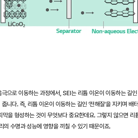
극으로 이동하는 과정에서, SEI는 리튬 이온이 이동하는 길인 
줍니다. 즉, 리튬 이온이 이동하는 길인 ‘전해질’을 지키며 배
은 피막을 형성하는 것이 무엇보다 중요한데요. 그렇지 않으면 
리의 수명과 성능에 영향을 끼칠 수 있기 때문이죠.