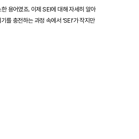
 용어였죠. 이제 SEI에 대해 자세히 알아
기를 충전하는 과정 속에서 ‘SEI’가 작지만