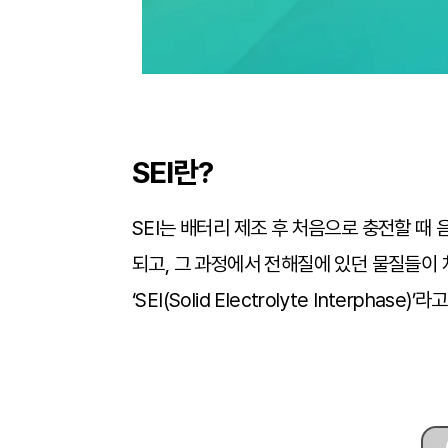
SEI란?
SEI는 배터리 제조 후 처음으로 충전할 때
되고, 그 과정에서 전해질에 있던 물질들이
‘SEI(Solid Electrolyte Interphase)