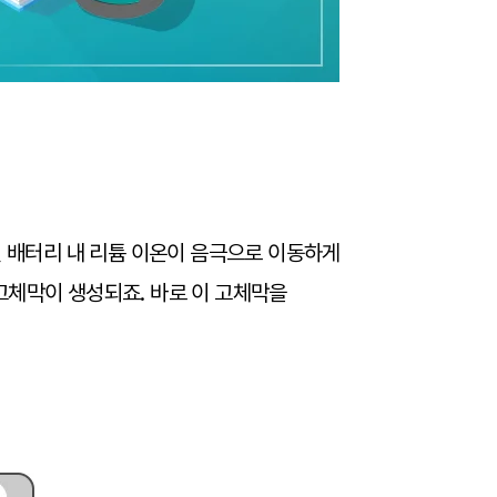
면 배터리 내 리튬 이온이 음극으로 이동하게
고체막이 생성되죠. 바로 이 고체막을