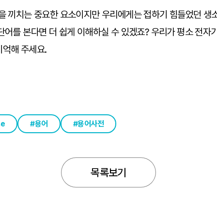
을 끼치는 중요한 요소이지만 우리에게는 접하기 힘들었던 생소한
단어를 본다면 더 쉽게 이해하실 수 있겠죠? 우리가 평소 전자기
기억해 주세요.
se
용어
용어사전
목록보기