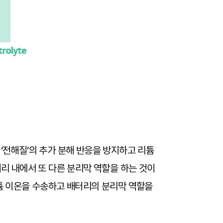
‘전해질’의 추가 분해 반응을 방지하고 리튬
터리 내에서 또 다른 분리막 역할을 하는 것이
리튬 이온을 수송하고 배터리의 분리막 역할을