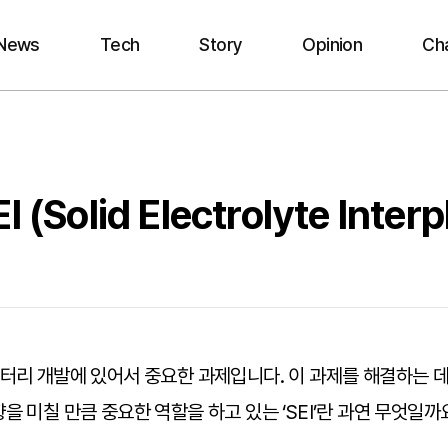
News
Tech
Story
Opinion
Ch
Solid Electrolyte Inter
터리 개발에 있어서 중요한 과제입니다. 이 과제를 해결하는 데 
 미칠 만큼 중요한 역할을 하고 있는 ‘SEI’란 과연 무엇일까