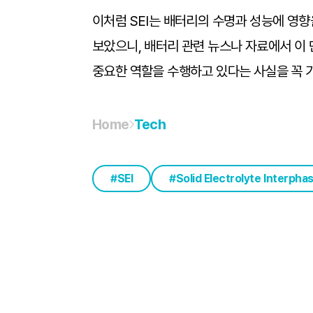
이처럼 SEI는 배터리의 수명과 성능에 영향
보았으니, 배터리 관련 뉴스나 자료에서 이 
중요한 역할을 수행하고 있다는 사실을 꼭 
Home
Tech
SEI
Solid Electrolyte Interpha