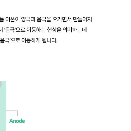
리튬 이온이 양극과 음극을 오가면서 만들어지
에서 ‘음극’으로 이동하는 현상을 의미하는데
 ‘음극’으로 이동하게 됩니다.