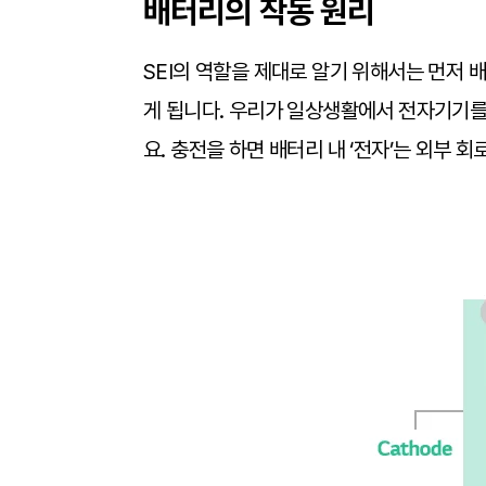
배터리의 작동 원리
SEI의 역할을 제대로 알기 위해서는 먼저
게 됩니다. 우리가 일상생활에서 전자기기를 사
요. 충전을 하면 배터리 내 ‘전자’는 외부 회