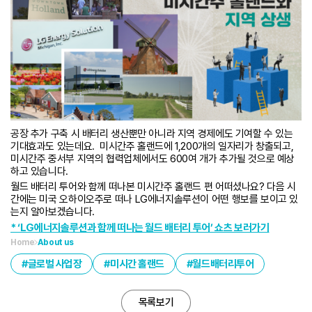
공장 추가 구축 시 배터리 생산뿐만 아니라 지역 경제에도 기여할 수 있는
기대효과도 있는데요. 미시간주 홀랜드에 1,200개의 일자리가 창출되고,
미시간주 중서부 지역의 협력업체에서도 600여 개가 추가될 것으로 예상
하고 있습니다.
월드 배터리 투어와 함께 떠나본 미시간주 홀랜드 편 어떠셨나요? 다음 시
간에는 미국 오하이오주로 떠나 LG에너지솔루션이 어떤 행보를 보이고 있
는지 알아보겠습니다.
* ‘LG에너지솔루션과 함께 떠나는 월드 배터리 투어’ 쇼츠 보러가기
Home
About us
글로벌 사업장
미시간 홀랜드
월드배터리투어
목록보기