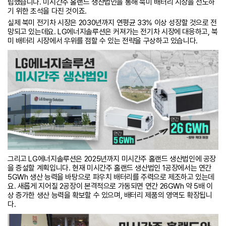
립했습니다. 미시간주 홀랜드 생산법인을 통해 북미 배터리 시장을 선도하
기 위한 초석을 다진 것이죠.
실제 북미 전기차 시장은 2030년까지 연평균 33% 이상 성장할 것으로 전
망되고 있는데요. LG에너지솔루션은 커져가는 전기차 시장에 대응하고, 북
미 배터리 시장에서 우위를 점할 수 있는 전략을 구상하고 있습니다.
그리고 LG에너지솔루션은 2025년까지 미시간주 홀랜드 생산법인에 공장
을 증설할 계획입니다. 현재 미시간주 홀랜드 생산법인 1공장에서는 연간
5GWh 생산 능력을 바탕으로 파우치 배터리를 주력으로 제조하고 있는데
요. 새롭게 지어질 2공장이 본격적으로 가동되면 연간 26GWh 약 5배 이
상 증가한 생산 능력을 확보할 수 있으며, 배터리 제품의 영역도 확장됩니
다.