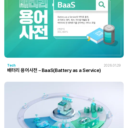
Tech
2026.01.29
배터리 용어사전 – BaaS(Battery as a Service)