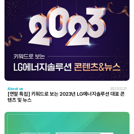
About us
2023.12.21
[연말 특집] 키워드로 보는 2023년 LG에너지솔루션 대표 콘
텐츠 및 뉴스