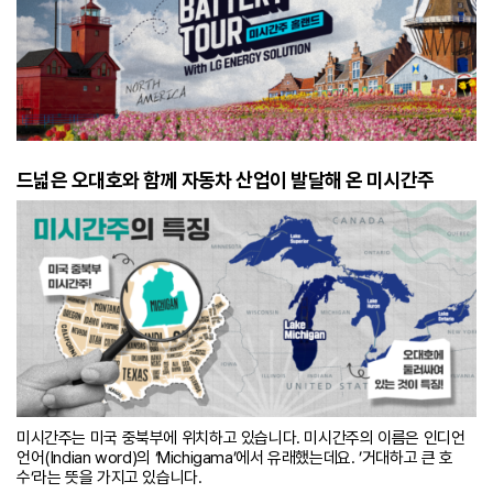
드넓은 오대호와 함께 자동차 산업이 발달해 온 미시간주
미시간주는 미국 중북부에 위치하고 있습니다. 미시간주의 이름은 인디언
언어(Indian word)의 ‘Michigama’에서 유래했는데요. ’거대하고 큰 호
수’라는 뜻을 가지고 있습니다.