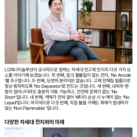
LG에너지솔루션이 궁극적으로 원하는 차세대 전고체 전지의 다섯 가지 요
소를 이야기해 보겠습니다. 첫 번째, 음극 활물질이 없는 전지​, ‘No Anode​
’를 추구합니다. 두 번째, 당연히 분리막은 없습니다. 고체 전해질 필름으로
정상 동작하도록 ‘No Separator’로​ 만드는 것입니다. 세 번째, 내외부 변
형이 일어나더라도 충분히 이동 가능하고, 안전에 문제가 없는 ‘No
Short’입니다. 네 번째, 액체가 전혀 없어 배터리 손상 시 누액이 없는 ‘No
Liquid​’입니다. 마지막으로 다섯 번째, 직접 불을 가해도 화재가 발생하지
않는 ‘Non Flammable ‘입니다.
다양한 차세대 전지와의 미래