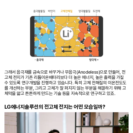
그래서 음극재를 금속으로 바꾸거나 무음극(Anodeless)으로 만들어, 전
고체 전지가 기존 리튬이온배터리보다 더 높은 에너지, 높은 출력을 가질
수 있도록 연구개발을 진행하고 있습니다. 특히 고체 전해질의 이온전도도
를 개선하는 부분, 그리고 고체가 잘 퍼지지 않는 부분을 해결하기 위해 고
체막을 얇고 튼튼하게 만드는 기술 등을 지속적으로 연구하고 있죠.
LG에너지솔루션의 전고체 전지는 어떤 모습일까?