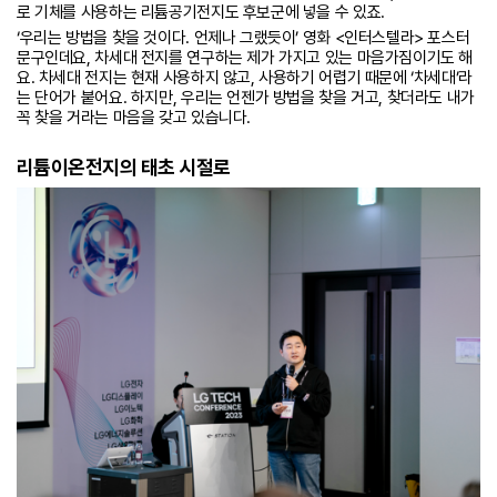
로 기체를 사용하는 리튬공기전지도 후보군에 넣을 수 있죠.
‘우리는 방법을 찾을 것이다. 언제나 그랬듯이’ 영화 <인터스텔라> 포스터
문구인데요, 차세대 전지를 연구하는 제가 가지고 있는 마음가짐이기도 해
요. 차세대 전지는 현재 사용하지 않고, 사용하기 어렵기 때문에 ‘차세대’라
는 단어가 붙어요. 하지만, 우리는 언젠가 방법을 찾을 거고, 찾더라도 내가
꼭 찾을 거라는 마음을 갖고 있습니다.
리튬이온전지의 태초 시절로