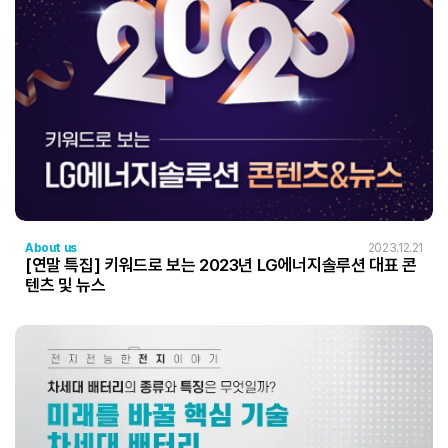
About us
2023.12.21
[연말 특집] 키워드로 보는 2023년 LG에너지솔루션 대표 콘
텐츠 및 뉴스