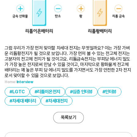
그럼 우리가 가장 먼저 맞이할 차세대 전지는 무엇일까요? 이는 가장 가벼
운 리튬황전지가 될 것으로 보입니다. 가장 먼저 볼 수 있는 전고체 전지는
고분자의 전고체 전지가 될 것이고요. 리튬금속전지는 부피당 에너지 밀도
가 가장 높은 전지로써 만날 수 있을 것이고, 마지막으로 황화물계 전고체
배터리는 꽤 높은 부피 당 에너지 밀도를 가지면서도 가장 안전한 2차 전지
로서 맞이할 수 있을 것으로 보입니다.
Home
Interview
LGTC
리튬이온전지
심층 인터뷰
인터뷰
차세대 배터리
차세대전지
목록보기