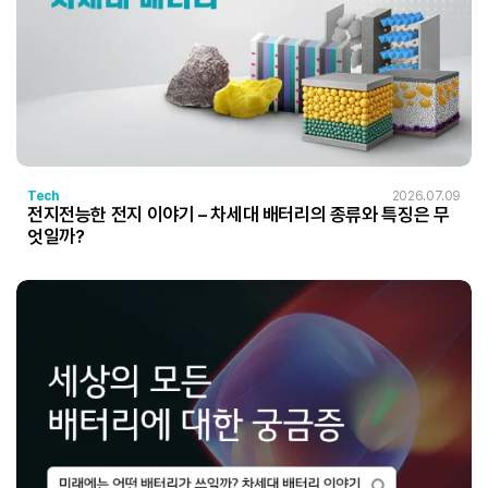
Tech
2026.07.09
전지전능한 전지 이야기 – 차세대 배터리의 종류와 특징은 무
엇일까?