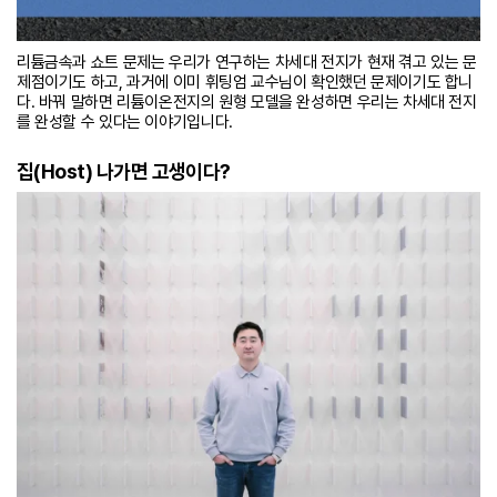
리튬금속과 쇼트 문제는 우리가 연구하는 차세대 전지가 현재 겪고 있는 문
제점이기도 하고, 과거에 이미 휘팅엄 교수님이 확인했던 문제이기도 합니
다. 바꿔 말하면 리튬이온전지의 원형 모델을 완성하면 우리는 차세대 전지
를 완성할 수 있다는 이야기입니다.
집(Host) 나가면 고생이다?