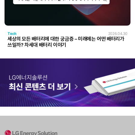
Tech
2026.04.30
세상의 모든 배터리에 대한 궁금증 – 미래에는 어떤 배터리가
쓰일까? 차세대 배터리 이야기