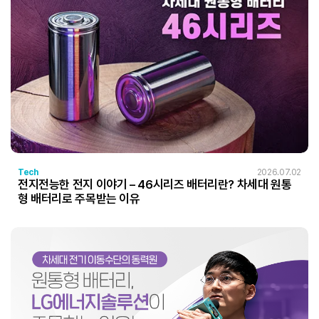
Tech
2026.07.02
전지전능한 전지 이야기 – 46시리즈 배터리란? 차세대 원통
형 배터리로 주목받는 이유