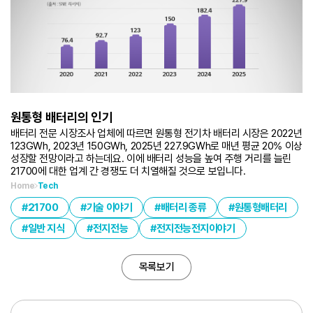
원통형 배터리의 인기
배터리 전문 시장조사 업체에 따르면 원통형 전기차 배터리 시장은 2022년
123GWh, 2023년 150GWh, 2025년 227.9GWh로 매년 평균 20% 이상
성장할 전망이라고 하는데요. 이에 배터리 성능을 높여 주행 거리를 늘린
21700에 대한 업계 간 경쟁도 더 치열해질 것으로 보입니다.
Home
Tech
21700
기술 이야기
배터리 종류
원통형배터리
일반 지식
전지전능
전지전능전지이야기
목록보기