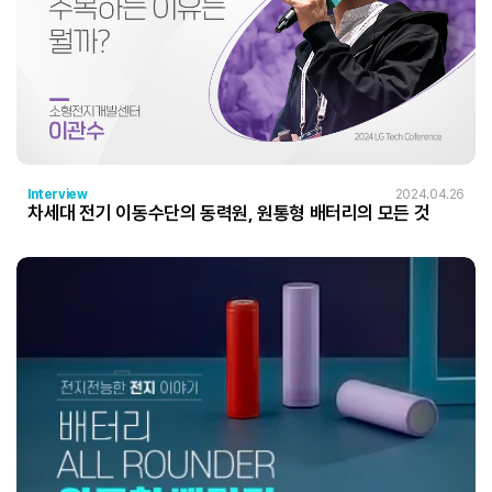
Interview
2024.04.26
차세대 전기 이동수단의 동력원, 원통형 배터리의 모든 것