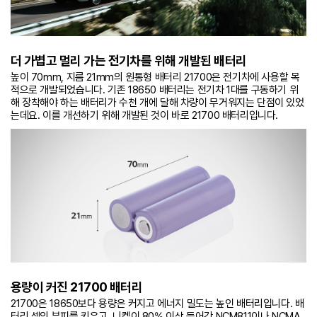
더 가볍고 멀리 가는 전기차를 위해 개발된 배터리
높이 70mm, 지름 21mm의 원통형 배터리 21700은 전기차에 사용할 목
적으로 개발되었습니다. 기존 18650 배터리는 전기차 1대를 구동하기 위
해 장착해야 하는 배터리가 수천 개에 달해 차량이 무거워지는 단점이 있었
는데요. 이를 개선하기 위해 개발된 것이 바로 21700 배터리입니다.
용량이 커진 21700 배터리
21700은 18650보다 용량은 커지고 에너지 밀도는 높인 배터리입니다. 배
터리 셀의 부피를 키우고, 니켈이 80% 이상 들어간 NCM811이나 NCMA