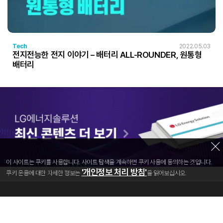
Tech
2022.05.03
전지전능한 전지 이야기 – 배터리 ALL-ROUNDER, 원통형
배터리
이 사이트는 쿠키를 사용합니다. 사이트 탐색을 계속하면 쿠키 사용에 동의하는 것입니다.
'개인정보 처리 방침'
쿠키 운용에 대한 자세한 정보는
을 읽어보십시오.