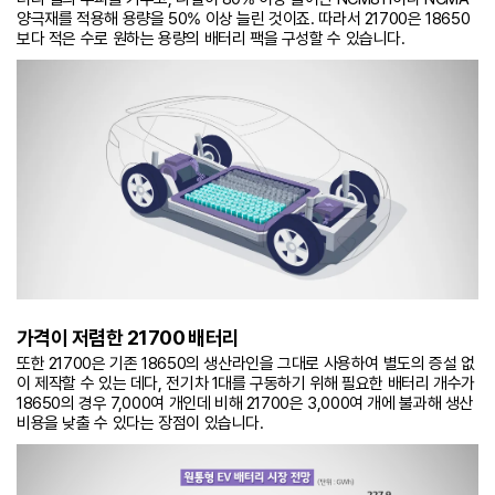
양극재를 적용해 용량을 50% 이상 늘린 것이죠. 따라서 21700은 18650
보다 적은 수로 원하는 용량의 배터리 팩을 구성할 수 있습니다.
가격이 저렴한 21700 배터리
또한 21700은 기존 18650의 생산라인을 그대로 사용하여 별도의 증설 없
이 제작할 수 있는 데다, 전기차 1대를 구동하기 위해 필요한 배터리 개수가
18650의 경우 7,000여 개인데 비해 21700은 3,000여 개에 불과해 생산
비용을 낮출 수 있다는 장점이 있습니다.