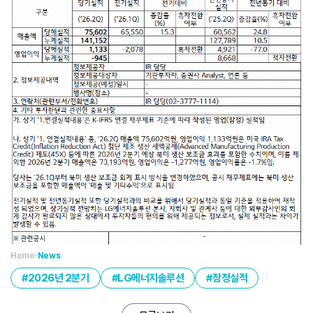
Home
News
2026년 2분기
LG에너지솔루션
잠정실적