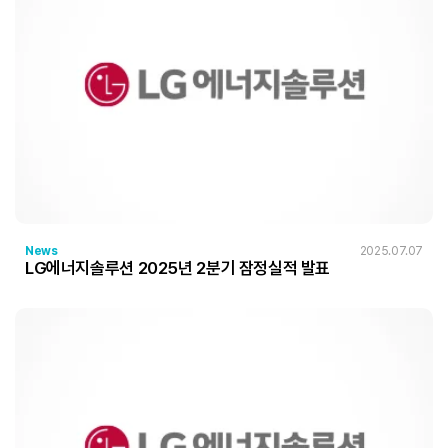
News
2025.07.07
LG에너지솔루션 2025년 2분기 잠정실적 발표