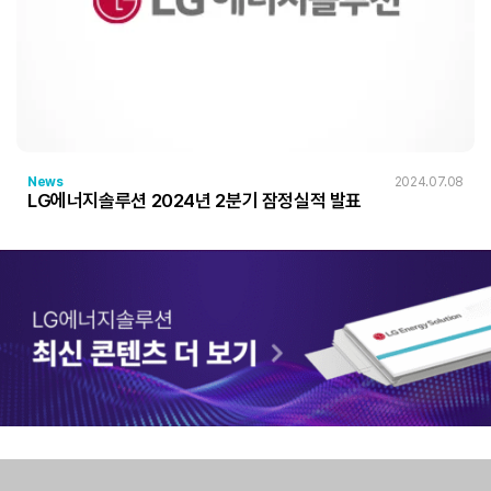
News
2024.07.08
LG에너지솔루션 2024년 2분기 잠정실적 발표