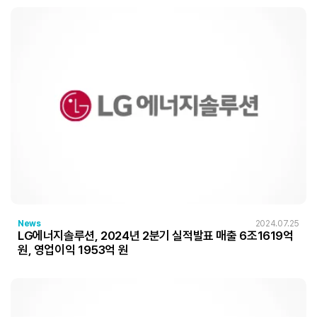
News
2024.07.25
LG에너지솔루션, 2024년 2분기 실적발표 매출 6조1619억
원, 영업이익 1953억 원