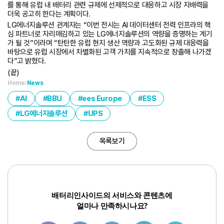
를 통해 유럽 내 배터리 관련 규제에 선제적으로 대응하고 시장 지배력을
더욱 공고히 한다는 계획이다.
LG에너지솔루션 관계자는 “이번 전시는 AI 데이터센터 전력 인프라의 핵
심 파트너로 자리매김하고 있는 LG에너지솔루션의 역량을 증명하는 계기
가 될 것”이라며 “탄탄한 유럽 현지 생산 역량과 고도화된 규제 대응력을
바탕으로 유럽 시장에서 차별화된 고객 가치를 지속적으로 창출해 나가겠
다”고 밝혔다.
(끝)
Home
News
AI
BBU
ees Europe
ESS
LG에너지솔루션
UPS
목록보기
배터리인사이드의 서비스와 콘텐츠에
얼마나 만족하시나요?