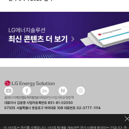
홈페이지
개인정보처리방침
이메일무단수집거부
운영정책
대표이사 김동명 사업자등록번호 851-81-02050
07335 서울특별시 영등포구 여의대로 108 대표번호 02-3777-1114
이 사이트는 쿠키를 사용합니다. 사이트 탐색을 계속하면 쿠키 사용에 동의하는 것입니다.
쿠