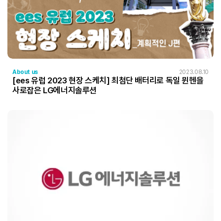
About us
2023.08.10
[ees 유럽 2023 현장 스케치] 최첨단 배터리로 독일 뮌헨을
사로잡은 LG에너지솔루션