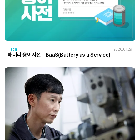
Tech
2026.01.29
배터리 용어사전 – BaaS(Battery as a Service)