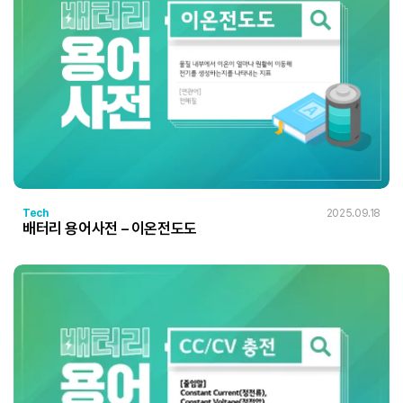
Tech
2025.09.18
배터리 용어사전 – 이온전도도