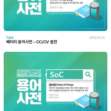
Tech
2022.05.24
배터리 용어사전 – CC/CV 충전