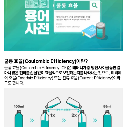
쿨롱 효율(Coulombic Efficiency)이란?
쿨롱 효율(Coulombic Efficiency, CE)은
배터리가 충·방전 사이클 동안 얼
마나 많은 전하를 손실 없이 효율적으로 보전하는지를 나타내는 것
으로, 페러데
이 효율(Faradaic Efficiency) 또는 전류 효율(Current Efficiency)이라
고도 합니다.