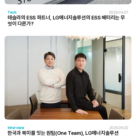
Tech
2026.04.07
테슬라의 ESS 파트너, LG에너지솔루션의 ESS 배터리는 무
엇이 다른가?
Interview
2026.06.02
한국과 북미를 잇는 원팀(One Team), LG에너지솔루션