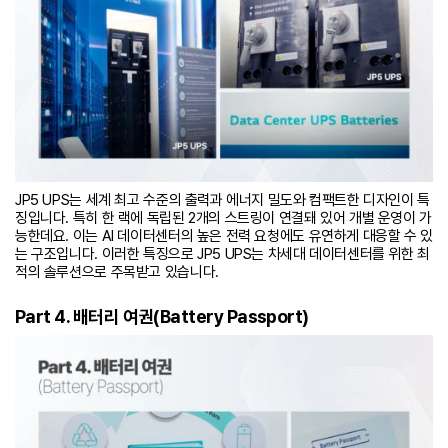
JP5 UPS는 세계 최고 수준의 출력과 에너지 밀도와 컴팩트한 디자인이 특
징입니다. 특히 한 랙에 독립된 2개의 스트링이 연결돼 있어 개별 운영이 가
능한데요. 이는 AI 데이터센터의 높은 전력 요청에도 유연하게 대응할 수 있
는 구조입니다. 이러한 특징으로 JP5 UPS는 차세대 데이터센터를 위한 최
적의 솔루션으로 주목받고 있습니다.
Part 4. 배터리 여권(Battery Passport)