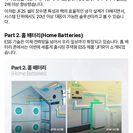
2배 이상 향상됐습니다.
이처럼 JF2S 셀의 장수명 특성과 팩의 효율적인 냉각 설계가 더해지면서,
시스템 단위에서도 20년 이상 대응이 가능한 솔루션이라고 볼 수 있습니
다.
Part 2. 홈 배터리(Home Batteries)
ESS 기술은 이제 전력망을 넘어서 우리 일상까지 확장되고 있습니다. 홈 배
터리 존에서는 이번에 새롭게 출시된 주택용 ESS 제품 ‘JF1R’이 소개되었
습니다.