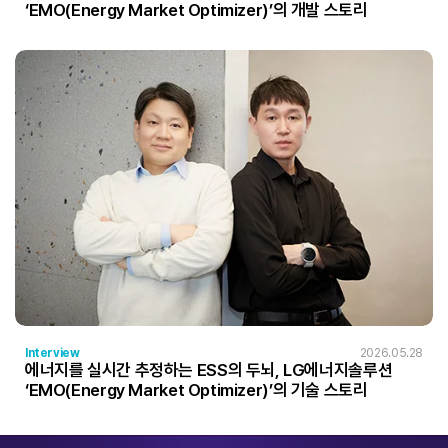
‘EMO(Energy Market Optimizer)’의 개발 스토리
Interview
2026.05.28
에너지를 실시간 추정하는 ESS의 두뇌, LG에너지솔루션
‘EMO(Energy Market Optimizer)’의 기술 스토리