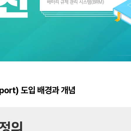
sport) 도입 배경과 개념