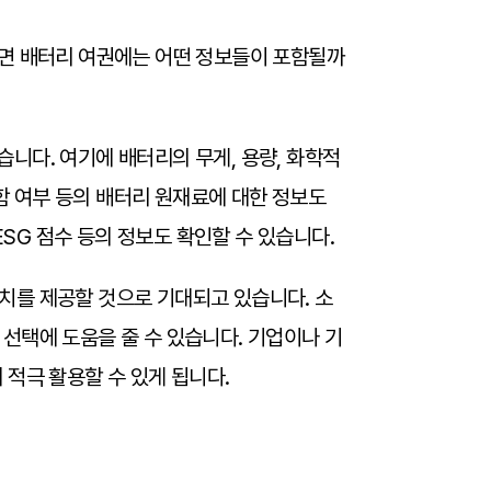
다면 배터리 여권에는 어떤 정보들이 포함될까
습니다. 여기에 배터리의 무게, 용량, 화학적
포함 여부 등의 배터리 원재료에 대한 정보도
ESG 점수 등의 정보도 확인할 수 있습니다.
치를 제공할 것으로 기대되고 있습니다. 소
선택에 도움을 줄 수 있습니다. 기업이나 기
적극 활용할 수 있게 됩니다.