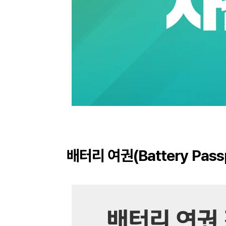
배터리 여권(Battery Pas