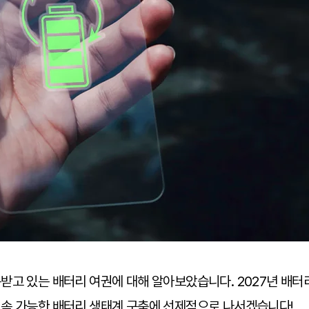
받고 있는 배터리 여권에 대해 알아보았습니다. 2027년 배터
속 가능한 배터리 생태계 구축에 선제적으로 나서겠습니다!