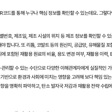
R코드를 통해 누구나 핵심 정보를 확인할 수 있는데요. 그렇
별번호, 제조일, 제조 시설의 위치 등 제조 정보를 확인할 수 있
야 합니다. 또 리튬, 코발트 등의 원산지, 공급망, 유해물질 
 포함된 재활용 원료의 비율, 용도 변경 여부, 재활용 이력, 
·관리할 수 있는 수단으로 다양한 이해관계자에게 실질적인 가
기반으로 환경과 사회에 미치는 영향을 고려해 보다 책임 있는 
을 명확히 파악하고, 탄소 발자국 저감과 재활용 전략 수립에 