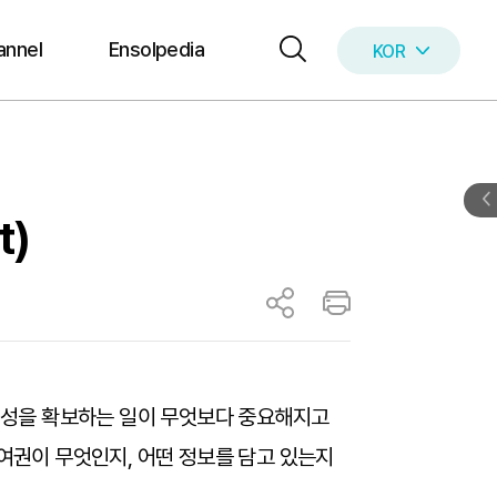
annel
Ensolpedia
KOR
ENG
t)
투명성을 확보하는 일이 무엇보다 중요해지고
리 여권이 무엇인지, 어떤 정보를 담고 있는지