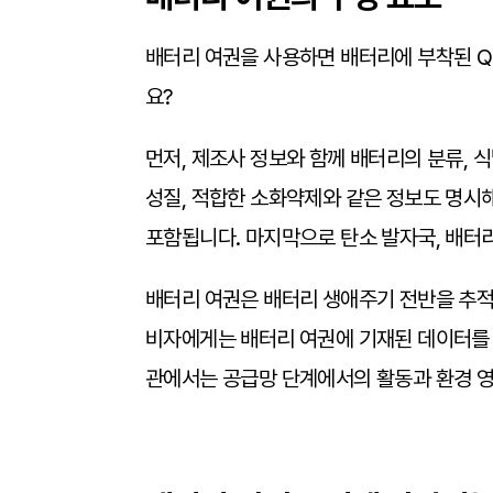
배터리 여권을 사용하면 배터리에 부착된 Q
요?
먼저, 제조사 정보와 함께 배터리의 분류, 식
성질, 적합한 소화약제와 같은 정보도 명시해
포함됩니다. 마지막으로 탄소 발자국, 배터리에
배터리 여권은 배터리 생애주기 전반을 추적
비자에게는 배터리 여권에 기재된 데이터를 
관에서는 공급망 단계에서의 활동과 환경 영향