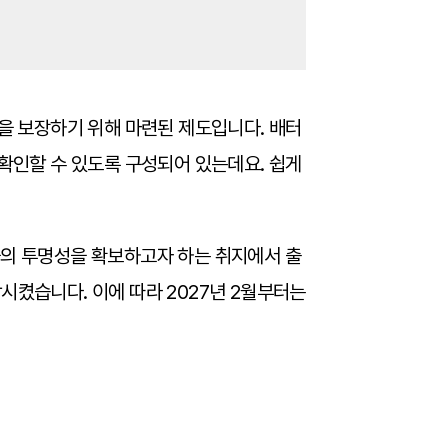
용을 보장하기 위해 마련된 제도입니다. 배터
 확인할 수 있도록 구성되어 있는데요. 쉽게
슬의 투명성을 확보하고자 하는 취지에서 출
시켰습니다. 이에 따라 2027년 2월부터는