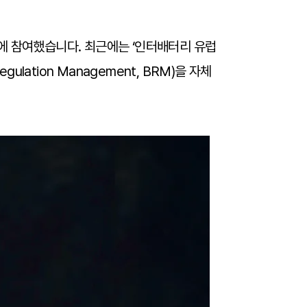
에 참여했습니다. 최근에는 ‘인터배터리 유럽
lation Management, BRM)을 자체