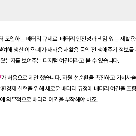
부터 도입하는 배터리 규제로, 배터리 안전성과 책임 있는 재활
부여해 생산·이용·폐기·재사용·재활용 등의 전 생애주기 정보를
왔는지를 보여주는 디지털 여권이라고 볼 수 있습니다.
1
가 처음으로 제안 했습니다. 자원 선순환을 촉진하고 가치사
순환경제 실현을 위해 새로운 배터리 규정에 배터리 여권을 포함
리에 의무적으로 배터리 여권을 부착해야 하죠.