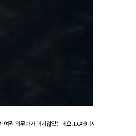
리 여권 의무화가 머지않았는데요. LG에너지