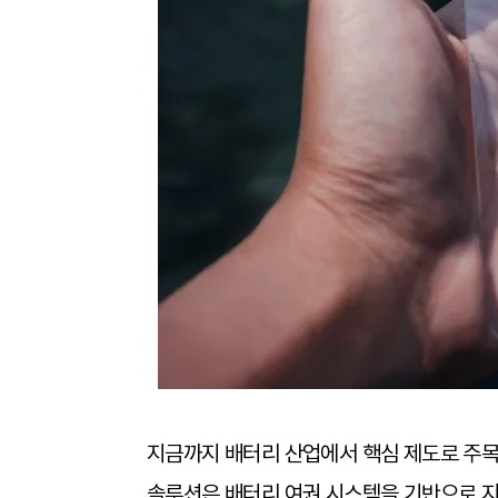
지금까지 배터리 산업에서 핵심 제도로 주목
솔루션은 배터리 여권 시스템을 기반으로 지