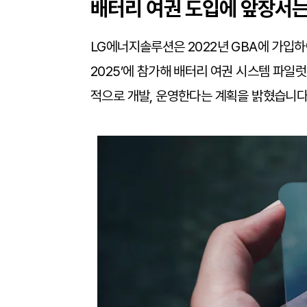
배터리 여권 도입에 앞장서
LG에너지솔루션은 2022년 GBA에 가입
2025’에 참가해 배터리 여권 시스템 파일럿 버
적으로 개발, 운영한다는 계획을 밝혔습니다