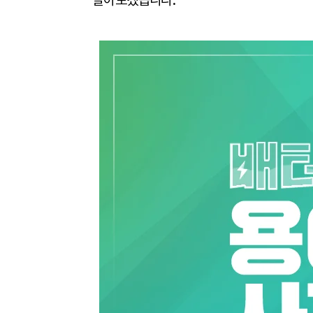
알아보겠습니다.