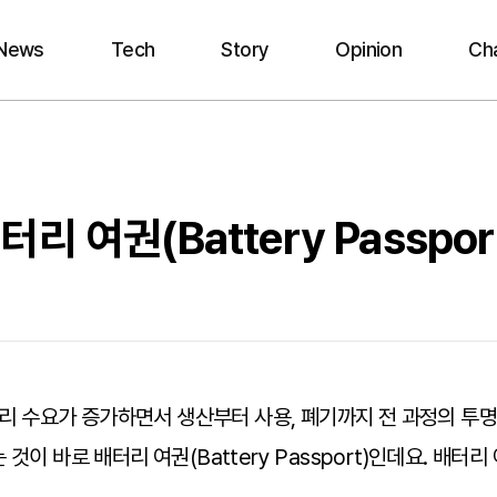
News
Tech
Story
Opinion
Ch
리 여권(Battery Passpor
배터리 수요가 증가하면서 생산부터 사용, 폐기까지 전 과정의 
것이 바로 배터리 여권(Battery Passport)인데요. 배터