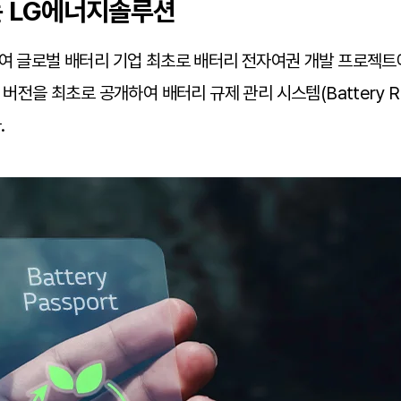
는 LG에너지솔루션
하여 글로벌 배터리 기업 최초로 배터리 전자여권 개발 프로젝트
전을 최초로 공개하여 배터리 규제 관리 시스템(Battery Regu
.