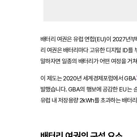
배터리 여권은 유럽 연합(EU)이 2027년
리 여권은 배터리마다 고유한 디지털 ID를 
말하자면 일종의 배터리가 어떤 여정을 거쳐
이 제도는 2020년 세계경제포럼에서 GBA
발했습니다. GBA의 행보에 공감한 EU는 
유럽 내 저장용량 2kWh를 초과하는 배터
배터리 여권의 구성 요소