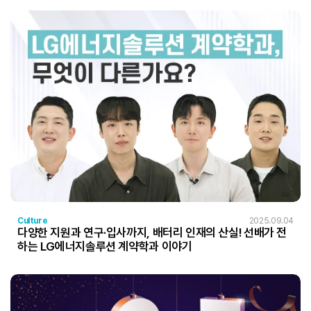
Culture
2025.09.04
다양한 지원과 연구·입사까지, 배터리 인재의 산실! 선배가 전
하는 LG에너지솔루션 계약학과 이야기