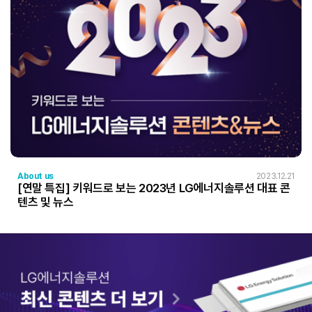
About us
2023.12.21
[연말 특집] 키워드로 보는 2023년 LG에너지솔루션 대표 콘
텐츠 및 뉴스