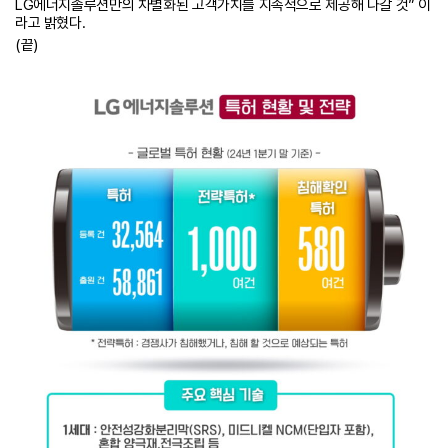
LG에너지솔루션만의 차별화된 고객가치를 지속적으로 제공해 나갈 것” 이
라고 밝혔다.
(끝)