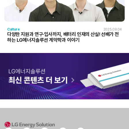
Culture
2025.09.04
다양한 지원과 연구·입사까지, 배터리 인재의 산실! 선배가 전
하는 LG에너지솔루션 계약학과 이야기