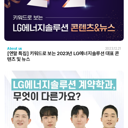
About us
2023.12.21
[연말 특집] 키워드로 보는 2023년 LG에너지솔루션 대표 콘
텐츠 및 뉴스