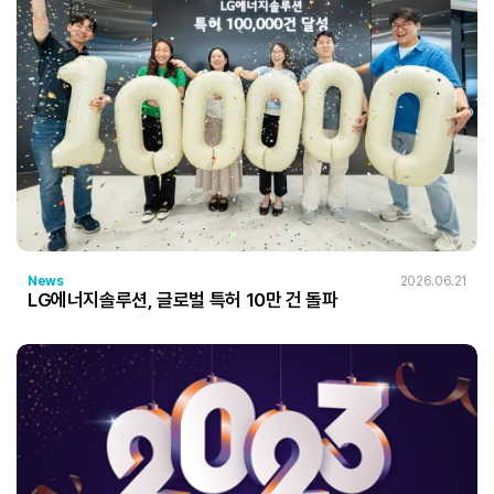
News
2026.06.21
LG에너지솔루션, 글로벌 특허 10만 건 돌파