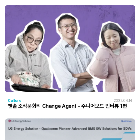
Culture
2022.04.14
엔솔 조직문화의 Change Agent – 주니어보드 인터뷰 1편