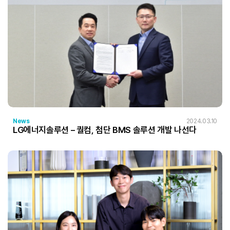
News
2024.03.10
LG에너지솔루션 – 퀄컴, 첨단 BMS 솔루션 개발 나선다