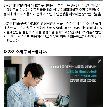
BMS(배터리관리시스템)를 구성하는 각 부품들은 BMS가 다양한 기능을
수행하도록 합니다. 이들은 배터리의 성능을 최적화하고 수명을 연장하는
동시에 배터리 사용자와 전체 시스템의 안전성을 확보하는 중요한 역할을
하고 있죠.
LG에너지솔루션은 BMS의 안정적인 기능을 보장하여 배터리 소비자들에
게 차별적 고객가치를 전달하기 위해 노력하는데요. BMS 개발센터 내 PS
기술개발팀을 설립하여 기술 경쟁력을 강화하고 있습니다. PS기술개발팀
의 이후준 님은 어떤 마음가짐으로 업무에 임하고 있을까요? 자세히 알아
보겠습니다.
Q. 자기소개 부탁드립니다.