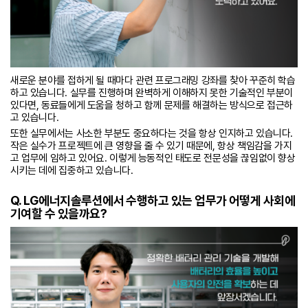
새로운 분야를 접하게 될 때마다 관련 프로그래밍 강좌를 찾아 꾸준히 학습
하고 있습니다. 실무를 진행하며 완벽하게 이해하지 못한 기술적인 부분이
있다면, 동료들에게 도움을 청하고 함께 문제를 해결하는 방식으로 접근하
고 있습니다.
또한 실무에서는 사소한 부분도 중요하다는 것을 항상 인지하고 있습니다.
작은 실수가 프로젝트에 큰 영향을 줄 수 있기 때문에, 항상 책임감을 가지
고 업무에 임하고 있어요. 이렇게 능동적인 태도로 전문성을 끊임없이 향상
시키는 데에 집중하고 있습니다.
Q. LG
에너지솔루션에서 수행하고 있는 업무가 어떻게 사회에
기여할 수 있을까요?