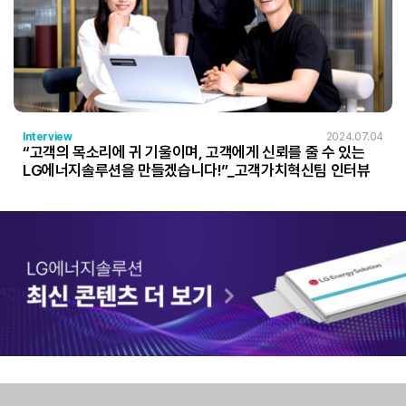
Interview
2024.07.04
“고객의 목소리에 귀 기울이며, 고객에게 신뢰를 줄 수 있는
LG에너지솔루션을 만들겠습니다!”_고객가치혁신팀 인터뷰