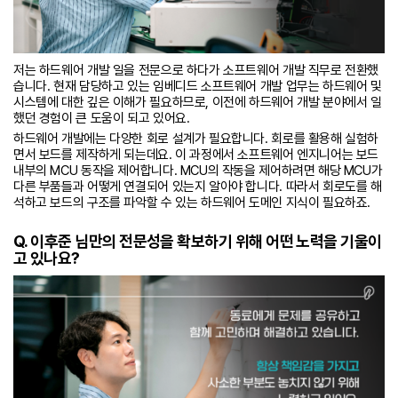
저는 하드웨어 개발 일을 전문으로 하다가 소프트웨어 개발 직무로 전환했
습니다. 현재 담당하고 있는 임베디드 소프트웨어 개발 업무는 하드웨어 및
시스템에 대한 깊은 이해가 필요하므로, 이전에 하드웨어 개발 분야에서 일
했던 경험이 큰 도움이 되고 있어요.
하드웨어 개발에는 다양한 회로 설계가 필요합니다. 회로를 활용해 실험하
면서 보드를 제작하게 되는데요. 이 과정에서 소프트웨어 엔지니어는 보드
내부의 MCU 동작을 제어합니다. MCU의 작동을 제어하려면 해당 MCU가
다른 부품들과 어떻게 연결되어 있는지 알아야 합니다. 따라서 회로도를 해
석하고 보드의 구조를 파악할 수 있는 하드웨어 도메인 지식이 필요하죠.
Q. 이후준 님만의 전문성을 확보하기 위해 어떤 노력을 기울이
고 있나요?