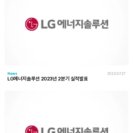
News
2023.07.27
LG에너지솔루션 2023년 2분기 실적발표