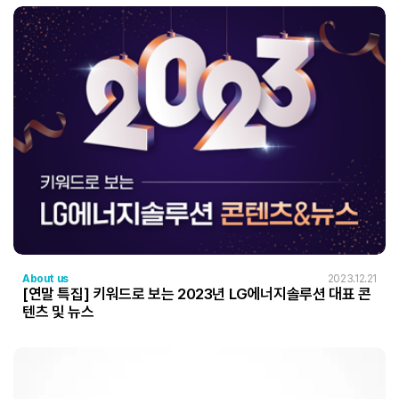
About us
2023.12.21
[연말 특집] 키워드로 보는 2023년 LG에너지솔루션 대표 콘
텐츠 및 뉴스