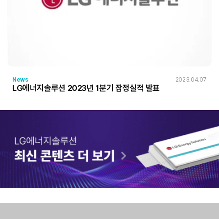
News
2023.04.07
LG에너지솔루션 2023년 1분기 잠정실적 발표