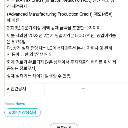
미국 IRA Tax Credit (Inflation Reduction Act) 첨단 제조 생
산 세액공제
(Advanced Manufacturing Production Credit) 제도(45X)
에 따른
2023년 2분기 예상 세액 공제 금액을 포함한 수치이며,
이를 제외한 2023년 2분기 영업이익은 5,007억원, 영업이익률
은 5.7%임.
다. 상기 실적 전망치는 LG에너지솔루션 본사, 자회사 및 관계
사 등에 대한 외부감사인의
회계 검토가 완료되지 않은 상태에서 투자자들의 편의를 위해 제
공되는 정보로서,
실제 실적과는 차이가 발생할 수 있음.
※ 관련공시
–
Home
News
2분기 잠정실적