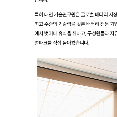
습니다.
특히 대전 기술연구원은 글로벌 배터리 시장
최고 수준의 기술력을 갖춘 배터리 전문 기
에서 벗어나 휴식을 취하고, 구성원들과 자유
럴파크를 직접 돌아봤습니다.