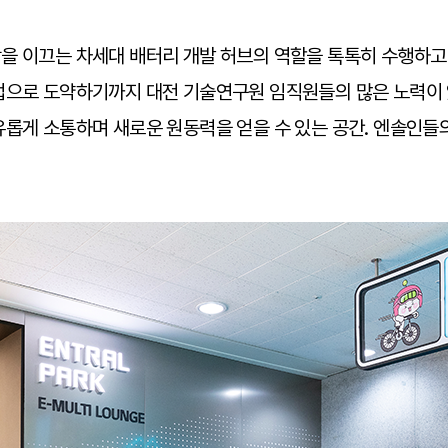
을 이끄는 차세대 배터리 개발 허브의 역할을 톡톡히 수행하고
업으로 도약하기까지 대전 기술연구원 임직원들의 많은 노력이
롭게 소통하며 새로운 원동력을 얻을 수 있는 공간. 엔솔인들의