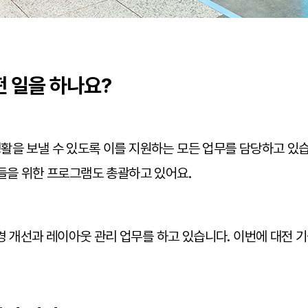
 일을 하나요?
활을 보낼 수 있도록 이를 지원하는 모든 업무를 담당하고 있습
원들을 위한 프로그램도 총괄하고 있어요.
 개선과 레이아웃 관리 업무를 하고 있습니다. 이번에 대전 