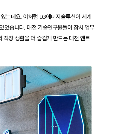
 있는데요. 이처럼 LG에너지솔루션이 세계
 있었습니다. 대전 기술연구원들이 잠시 업무
 직장 생활을 더 즐겁게 만드는 대전 엔트