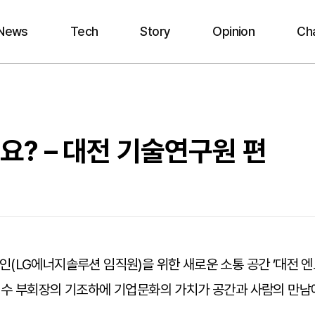
News
Tech
Story
Opinion
Ch
? – 대전 기술연구원 편
(LG에너지솔루션 임직원)을 위한 새로운 소통 공간 ’대전 엔
영수 부회장의 기조하에 기업문화의 가치가 공간과 사람의 만