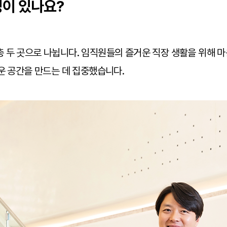
징이 있나요?
두 곳으로 나뉩니다. 임직원들의 즐거운 직장 생활을 위해 마음
운 공간을 만드는 데 집중했습니다.