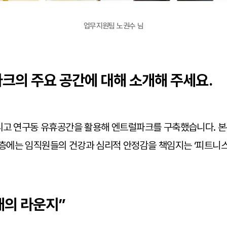
업무지원팀 노권수 님
파크의 주요 공간에 대해 소개해 주세요.
리고 연구동 유휴공간을 활용해 엔트럴파크를 구축했습니다. 본관
 2층에는 임직원들의 건강과 심리적 안정감을 책임지는 ‘피트니스
개의 라운지”