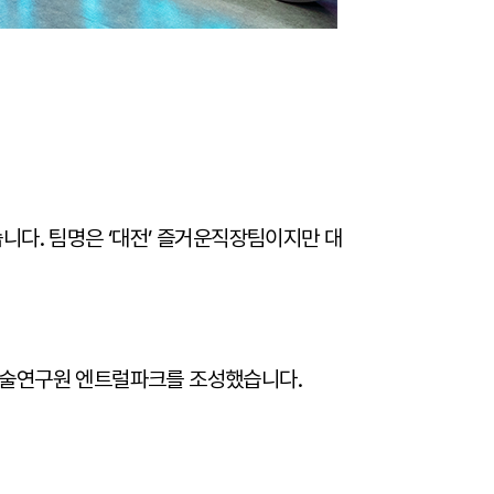
니다. 팀명은 ‘대전’ 즐거운직장팀이지만 대
기술연구원 엔트럴파크를 조성했습니다.