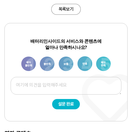
목록보기
배터리인사이드의 서비스와 콘텐츠에
얼마나 만족하시나요?
1
3
6
8
10
설문 완료