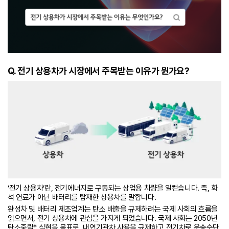
Q. 전기 상용차가 시장에서 주목받는 이유가 뭔가요?
‘전기 상용차’란, 전기에너지로 구동되는 상업용 차량을 일컫습니다. 즉, 화
석 연료가 아닌 배터리를 탑재한 상용차를 말합니다.
완성차 및 배터리 제조업계는 탄소 배출을 규제하려는 국제 사회의 흐름을
읽으면서, 전기 상용차에 관심을 가지게 되었습니다. 국제 사회는 2050년
탄소중립* 실현을 목표로, 내연기관차 사용을 규제하고 전기차로 운송수단