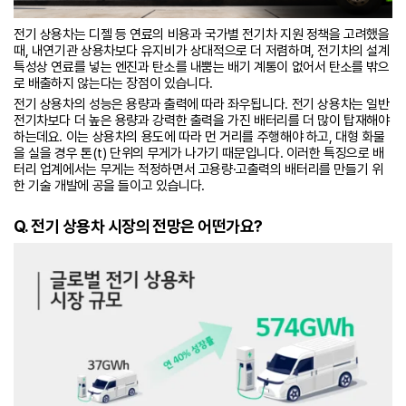
전기 상용차는 디젤 등 연료의 비용과 국가별 전기차 지원 정책을 고려했을
때, 내연기관 상용차보다 유지비가 상대적으로 더 저렴하며, 전기차의 설계
특성상 연료를 넣는 엔진과 탄소를 내뿜는 배기 계통이 없어서 탄소를 밖으
로 배출하지 않는다는 장점이 있습니다.
전기 상용차의 성능은 용량과 출력에 따라 좌우됩니다. 전기 상용차는 일반
전기차보다 더 높은 용량과 강력한 출력을 가진 배터리를 더 많이 탑재해야
하는데요. 이는 상용차의 용도에 따라 먼 거리를 주행해야 하고, 대형 화물
을 실을 경우 톤(t) 단위의 무게가 나가기 때문입니다. 이러한 특징으로 배
터리 업계에서는 무게는 적정하면서 고용량·고출력의 배터리를 만들기 위
한 기술 개발에 공을 들이고 있습니다.
Q. 전기 상용차 시장의 전망은 어떤가요?