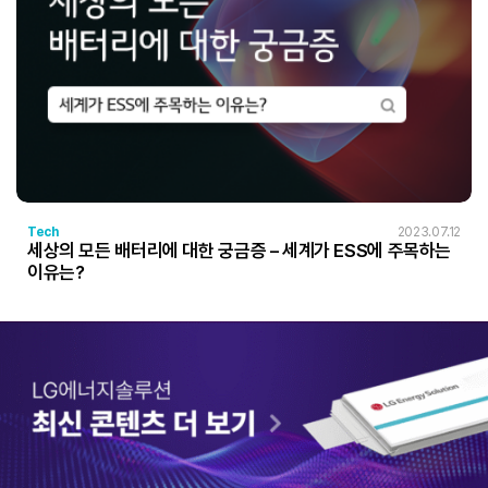
Tech
2023.07.12
세상의 모든 배터리에 대한 궁금증 – 세계가 ESS에 주목하는
이유는?