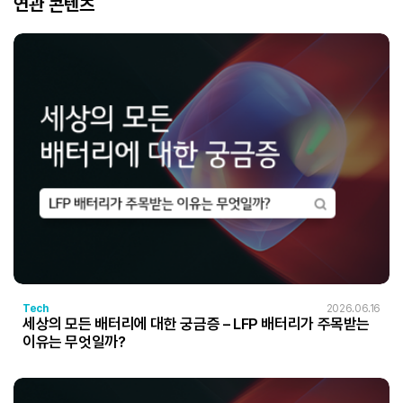
연관 콘텐츠
Tech
2026.06.16
세상의 모든 배터리에 대한 궁금증 – LFP 배터리가 주목받는
이유는 무엇일까?