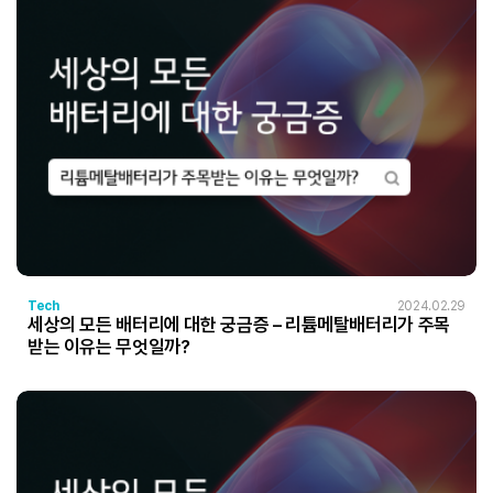
Tech
2024.02.29
세상의 모든 배터리에 대한 궁금증 – 리튬메탈배터리가 주목
받는 이유는 무엇일까?