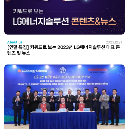
About us
2023.12.21
[연말 특집] 키워드로 보는 2023년 LG에너지솔루션 대표 콘
텐츠 및 뉴스