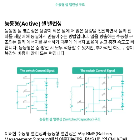
능동형(Active) 셀 밸런싱
능동형 셀 밸런싱은 용량이 적은 셀에 더 많은 용량을 전달하면서 셀의 전
하를 재분배해 동일하게 만들어주는 방법입니다. 열을 방출하는 수동형 구
조와는 달리 에너지를 분배하기 때문에 에너지 효율이 높고 충전 속도도 빠
릅니다. 능동형은 충·방전 시 모두 적용할 수 있지만, 추가적인 회로 구성이
복잡해 비용이 많이 드는 편입니다.
이러한 수동형 밸런싱과 능동형 밸런싱은 모두 BMS(Battery
Management System)에서 이뤄지는데요. BMS 내부의 CMU(Cell