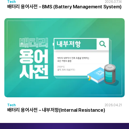
Tech
2026.07.14
배터리 용어사전 – BMS (Battery Management System)
Tech
2026.04.21
배터리 용어사전 – 내부저항(Internal Resistance)