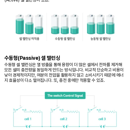
(Active) 셀 밸런싱이 있죠.
수동형(Passive) 셀 밸런싱
수동형 셀 밸런싱은 열 방출을 통해 용량이 더 많은 셀에서 전하를 제거해
모든 셀의 충전량을 동일하게 만드는 방식입니다. 비교적 단순하고 비용이
낮아 경제적이지만, 여분의 전압을 활용하지 않고 소비시키기 때문에 에너
지 효율성이 다소 떨어집니다. 또, 충전 중에만 적용할 수 있죠.