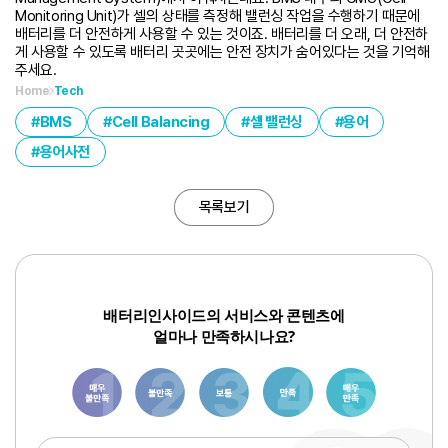
Monitoring Unit)가 셀의 상태를 측정해 밸런싱 작업을 수행하기 때문에
배터리를 더 안전하게 사용할 수 있는 것이죠. 배터리를 더 오래, 더 안전하
게 사용할 수 있도록 배터리 곳곳에는 안전 장치가 숨어있다는 것을 기억해
주세요.
Home
Tech
BMS
Cell Balancing
셀 밸런싱
용어
용어사전
목록보기
배터리인사이드의 서비스와 콘텐츠에
얼마나 만족하시나요?
1
3
6
8
10