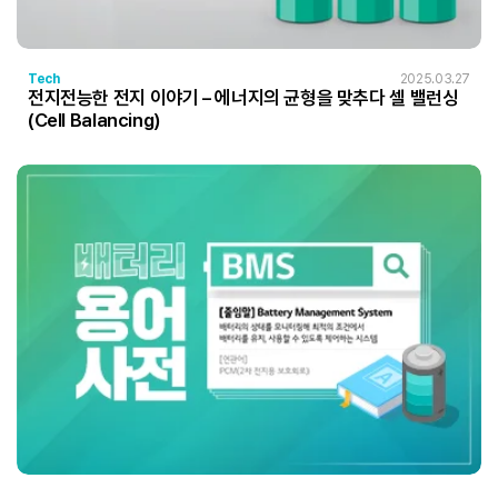
Tech
2025.03.27
전지전능한 전지 이야기 – 에너지의 균형을 맞추다 셀 밸런싱
(Cell Balancing)