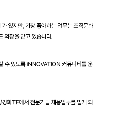
지가 있지만, 가장 좋아하는 업무는 조직문화
 의장을 맡고 있습니다.
수 있도록 iNNOVATION 커뮤니티를 운
량강화TF에서 전문가급 채용업무를 맡게 되