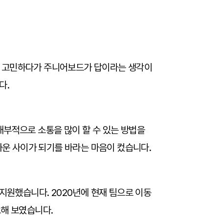
지 고민하다가 주니어보드가 답이라는 생각이
다.
내부적으로 소통을 많이 할 수 있는 방법을
까운 사이가 되기를 바라는 마음이 컸습니다.
지원했습니다. 2020년에 현재 팀으로 이동
요해 보였습니다.