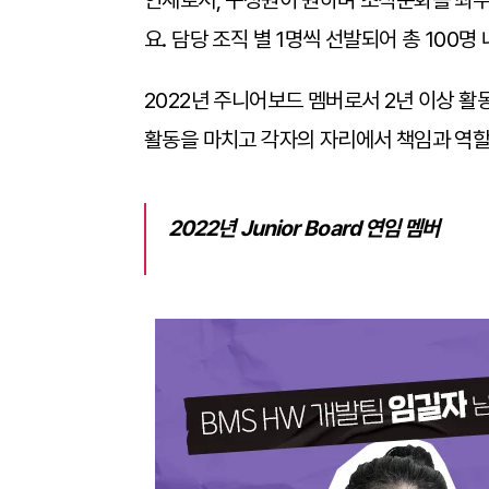
인재로서, 구성원이 원하며 조직문화를 최우선
요. 담당 조직 별 1명씩 선발되어 총 100
2022년 주니어보드 멤버로서 2년 이상 활
활동을 마치고 각자의 자리에서 책임과 역할
2022
년 Junior Board 연임 멤버