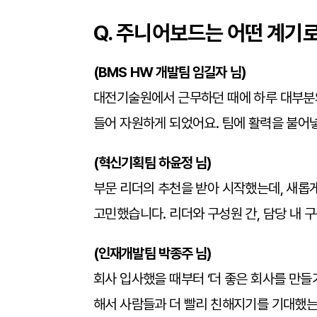
Q. 주니어보드는 어떤 계기
(BMS HW 개발팀 임길자 님)
대전기술원에서 근무하던 때에 하루 대부분
들어 자원하게 되었어요. 팀에 활력을 불어
(혁신기획팀 하윤정 님)
부문 리더의 추천을 받아 시작했는데, 새롭
고민했습니다. 리더와 구성원 간, 담당 내 
(인재개발팀 박종주 님)
회사 입사했을 때부터 ‘더 좋은 회사를 만들
해서 사람들과 더 빨리 친해지기를 기대했는