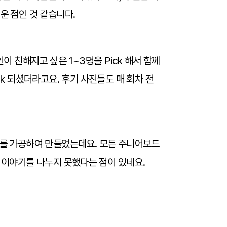
운 점인 것 같습니다.
이 친해지고 싶은 1~3명을 Pick 해서 함께
ck 되셨더라고요. 후기 사진들도 매 회차 전
’를 가공하여 만들었는데요. 모든 주니어보드
 이야기를 나누지 못했다는 점이 있네요.