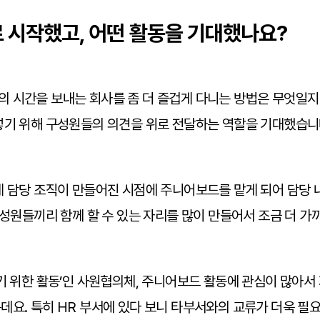
로 시작했고, 어떤 활동을 기대했나요?
의 시간을 보내는 회사를 좀 더 즐겁게 다니는 방법은 무엇일
넣기 위해 구성원들의 의견을 위로 전달하는 역할을 기대했습니
게 담당 조직이 만들어진 시점에 주니어보드를 맡게 되어 담당 
구성원들끼리 함께 할 수 있는 자리를 많이 만들어서 조금 더 가
기 위한 활동’인 사원협의체, 주니어보드 활동에 관심이 많아서 
데요. 특히 HR 부서에 있다 보니 타부서와의 교류가 더욱 필