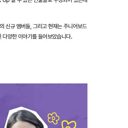
 Up 할 수 있는 인물들로 구성되어 있는데
명의 신규 멤버들, 그리고 현재는 주니어보드
된 다양한 이야기를 들어보았습니다.