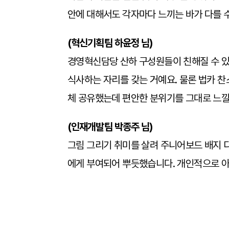
안에 대해서도 각자마다 느끼는 바가 다를 수
(혁신기획팀 하윤정 님)
경영혁신담당 산하 구성원들이 친해질 수 있도록
식사하는 자리를 갖는 거예요. 물론 법카 찬스
체 공유했는데 편안한 분위기를 그대로 느낄
(인재개발팀 박종주 님)
그림 그리기 취미를 살려 주니어보드 배지 디
에게 부여되어 뿌듯했습니다. 개인적으로 아