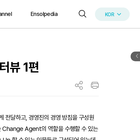
annel
Ensolpedia
KOR
ENG
인터뷰 1편
게 전달하고, 경영진의 경영 방침을 구성원
Change Agent의 역할을 수행할 수 있는