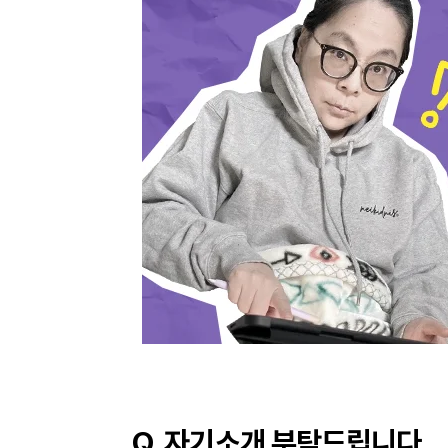
Q. 자기소개 부탁드립니다.