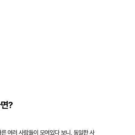
다면?
다른 여러 사람들이 모여있다 보니, 동일한 사