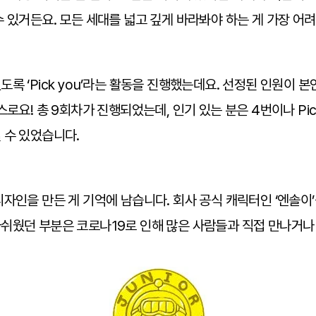
 있거든요. 모든 세대를 넓고 깊게 바라봐야 하는 게 가장 어려
 ‘Pick you’라는 활동을 진행했는데요. 선정된 인원이 본인
로요! 총 9회차가 진행되었는데, 인기 있는 분은 4번이나 Pi
 수 있었습니다.
자인을 만든 게 기억에 남습니다. 회사 공식 캐릭터인 ‘엔솔이
쉬웠던 부분은 코로나19로 인해 많은 사람들과 직접 만나거나