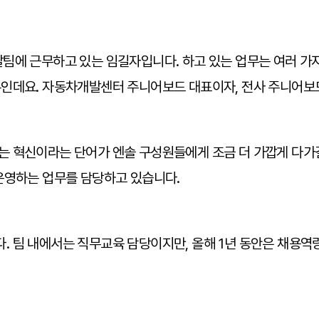
팀에 근무하고 있는 임길자입니다. 하고 있는 업무는 여러 가
인데요. 자동차개발센터 주니어보드 대표이자, 전사 주니어보드
 혁신이라는 단어가 엔솔 구성원들에게 조금 더 가깝게 다가갈 
운영하는 업무를 담당하고 있습니다.
 팀 내에서는 직무교육 담당이지만, 올해 1년 동안은 채용역