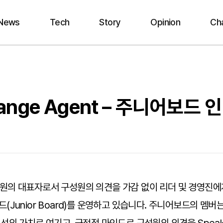
News
Tech
Story
Opinion
Ch
nge Agent – 주니어보드 
의 대표자로서 구성원의 의견을 가감 없이 리더 및 경영진에
unior Board)를 운영하고 있습니다. 주니어보드의 멤버는 