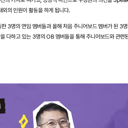
의 가치로 여기고, 긍정적 마인드로 구성원의 의견을 Speak
명 내외의 인원이 활동을 하게 됩니다.
동한 3명의 연임 멤버들과 올해 처음 주니어보드 멤버가 된 3
을 다하고 있는 3명의 OB 멤버들을 통해 주니어보드와 관련