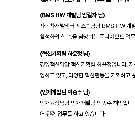
(BMS HW 개발팀 임길자 님)
자동차개발센터 시스템담당 BMS HW 개발
활성화의 한 축을 담당하는 주니어보드 업무
(혁신기획팀 하윤정 님)
경영혁신담당 혁신기획팀 하윤정입니다. 저는
영하고 있고, 다양한 혁신활동을 기획하고 
(인재개발팀 박종주 님)
인재육성담당 인재개발팀 박종주 책임입니다.
어 관련 업무를 하고 있습니다.