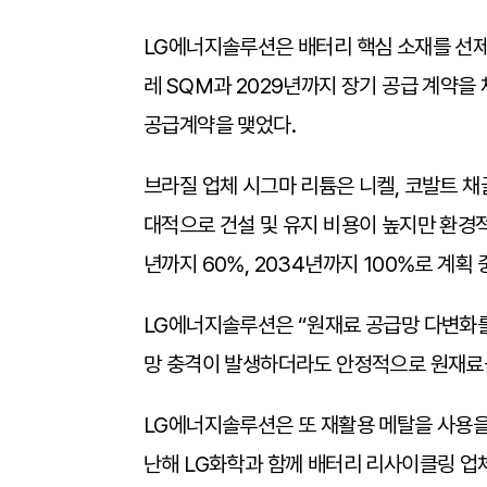
LG에너지솔루션은 배터리 핵심 소재를 선제적
레 SQM과 2029년까지 장기 공급 계약을
공급계약을 맺었다.
브라질 업체 시그마 리튬은 니켈, 코발트 채굴 
대적으로 건설 및 유지 비용이 높지만 환경
년까지 60%, 2034년까지 100%로 계획 
LG에너지솔루션은 “원재료 공급망 다변화를
망 충격이 발생하더라도 안정적으로 원재료를
LG에너지솔루션은 또 재활용 메탈을 사용을 
난해 LG화학과 함께 배터리 리사이클링 업체 