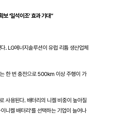
보 ‘일석이조’ 효과 기대”
밝혔다. LG에너지솔루션이 유럽 리튬 생산업체
는 한 번 충전으로 500km 이상 주행이 가
로 사용된다. 배터리의 니켈 비중이 높아질
하이니켈 배터리’를 선택하는 기업이 늘어나