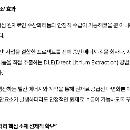
조’ 효과
심 원재료인 수산화리튬의 안정적 수급이 가능해졌을 뿐 아니라
다.
산’ 사업을 결합한 프로젝트를 진행 중인 에너지·광물 회사다. 지
튬을 직접 추출하는 DLE(Direct Lithium Extractio
.
산하는 벌칸 에너지와 계약을 통해 원재료 공급선 다변화뿐 아니
불안요소가 발생하더라도 안정적인 원재료 수급이 가능하도록 꾸
터리 핵심 소재 선제적 확보”