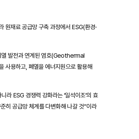
 원재료 공급망 구축 과정에서 ESG(환경·
열 발전과 연계된 염호(Geothermal
n) 공법을 사용하고, 폐열을 에너지원으로 활용해
라 ESG 경쟁력 강화라는 ‘일석이조’의 효
준히 공급망 체계를 다변화해 나갈 것”이라