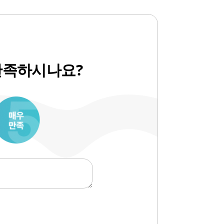
만족하시나요?
10