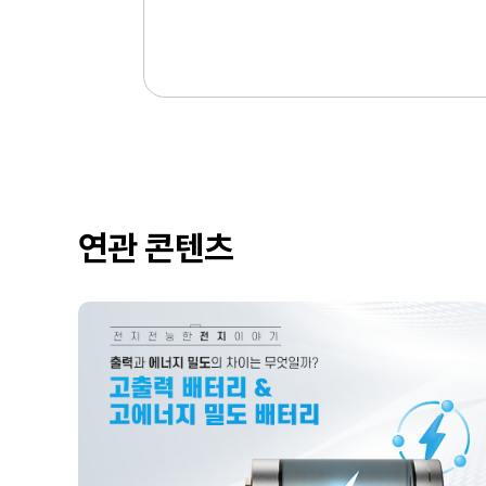
연관 콘텐츠