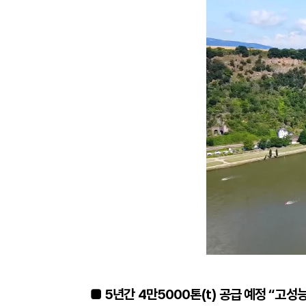
■ 5년간 4만5000톤(t) 공급 예정 “고성능