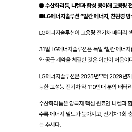
■ 수산화리튬, 니켈과 합성 용이해 고용량 
■LG에너지솔루션 “벌칸 에너지, 친환경 방식
LG에너지솔루션이 고용량 전기차 배터리 
31일 LG에너지솔루션은 독일 ‘벌칸 에너지(
와 공급 계약을 체결한 것은 이번이 처음이다
LG에너지솔루션은 2025년부터 2029년까지
능한 고성능 전기차 약 110만대 분의 배터리
수산화리튬은 양극재 핵심 원료인 니켈과 합
수록 에너지 밀도가 높아지고, 전기차 1회 
는 추세다.