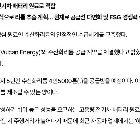
전기차 배터리 원료로 적합
으로 리튬 추출 계획… 원재료 공급선 다변화 및 ESG 경쟁력 확
핵심 원료인 수산화리튬의 안정적인 수급체계를 구축했다.
Vulcan Energy)’와 수산화리튬 공급 계약을 체결했다고 
.
 5년간 수산화리튬 4만5000톤(t)을 공급받을 예정이다. 이
를 제조할 수 있는 양이다.
성하기 쉬워 높은 성능을 요구하는 고용량 전기차 배터리 원료
충전 시 주행거리가 늘어나기 때문에 최근 자동차 업계에서는 ‘