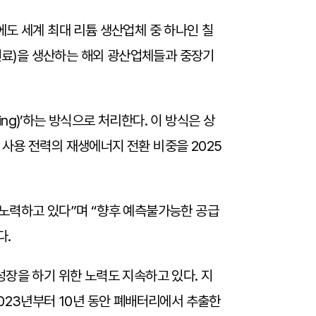
도 세계 최대 리튬 생산업체 중 하나인 칠
 원료)을 생산하는 해외 광산업체들과 중장기
ing)’하는 방식으로 처리한다. 이 방식은 상
사용 전력의 재생에너지 전환 비중을 2025
 노력하고 있다”며 “향후 예측불가능한 공급
다.
장을 하기 위한 노력도 지속하고 있다. 지
 2023년부터 10년 동안 폐배터리에서 추출한