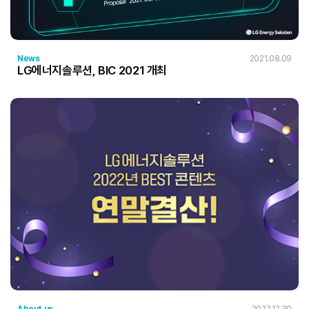
News
2021.08.09
LG에너지솔루션, BIC 2021 개최