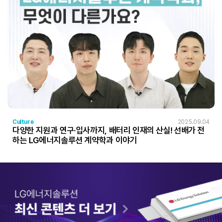
Culture
2025.09.04
다양한 지원과 연구·입사까지, 배터리 인재의 산실! 선배가 전
하는 LG에너지솔루션 계약학과 이야기