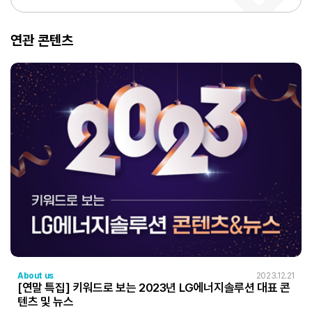
연관 콘텐츠
About us
2023.12.21
[연말 특집] 키워드로 보는 2023년 LG에너지솔루션 대표 콘
텐츠 및 뉴스