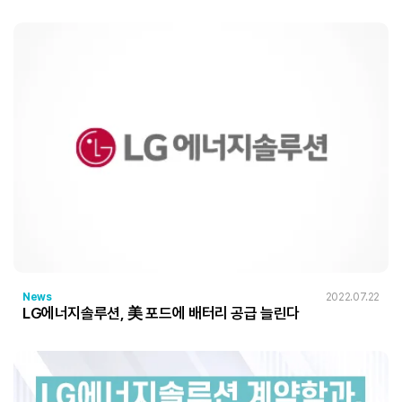
News
2022.07.22
LG에너지솔루션, 美 포드에 배터리 공급 늘린다