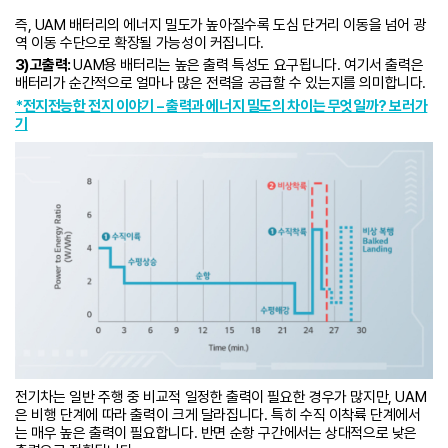
즉, UAM 배터리의 에너지 밀도가 높아질수록 도심 단거리 이동을 넘어 광
역 이동 수단으로 확장될 가능성이 커집니다.
3) 고출력:
UAM용 배터리는 높은 출력 특성도 요구됩니다. 여기서 출력은
배터리가 순간적으로 얼마나 많은 전력을 공급할 수 있는지를 의미합니다.
*전지전능한 전지 이야기 – 출력과 에너지 밀도의 차이는 무엇일까? 보러가
기
전기차는 일반 주행 중 비교적 일정한 출력이 필요한 경우가 많지만, UAM
은 비행 단계에 따라 출력이 크게 달라집니다. 특히 수직 이착륙 단계에서
는 매우 높은 출력이 필요합니다. 반면 순항 구간에서는 상대적으로 낮은