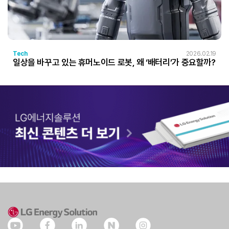
Tech
2026.02.19
일상을 바꾸고 있는 휴머노이드 로봇, 왜 ‘배터리’가 중요할까?