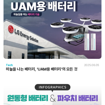
Tech
2025.06.05
하늘을 나는 배터리, ‘UAM용 배터리’의 모든 것