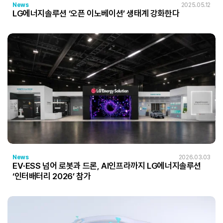
News
2025.05.12
LG에너지솔루션 ‘오픈 이노베이션’ 생태계 강화한다
News
2026.03.03
EV∙ESS 넘어 로봇과 드론, AI인프라까지 LG에너지솔루션
‘인터배터리 2026’ 참가