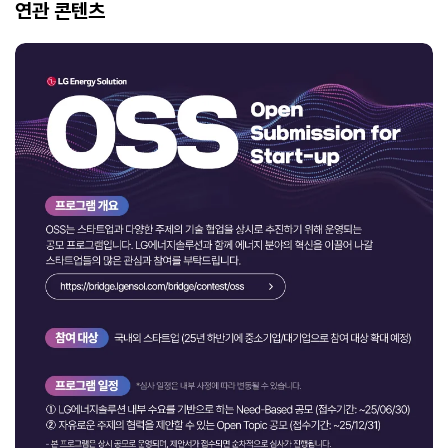
연관 콘텐츠