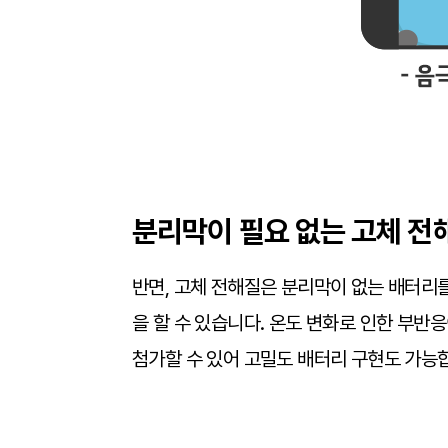
분리막이 필요 없는 고체 전
반면, 고체 전해질은 분리막이 없는 배터리를
을 할 수 있습니다. 온도 변화로 인한 부반
첨가할 수 있어 고밀도 배터리 구현도 가능