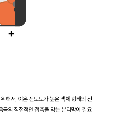
위해서, 이온 전도도가 높은 액체 형태의 전
 음극의 직접적인 접촉을 막는 분리막이 필요