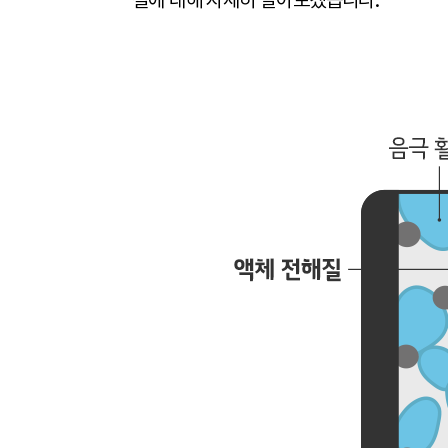
질에 대해 자세히 알아보겠습니다.