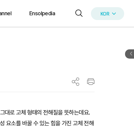
annel
Ensolpedia
KOR
ENG
 그대로 고체 형태의 전해질을 뜻하는데요.
성 요소를 바꿀 수 있는 힘을 가진 고체 전해