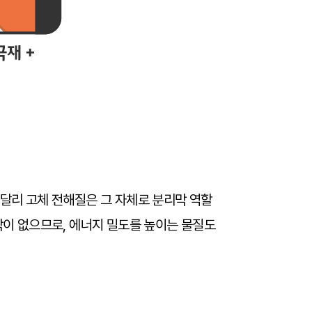
 달리 고체 전해질은 그 자체로 분리막 역할
막이 없으므로, 에너지 밀도를 높이는 물질도