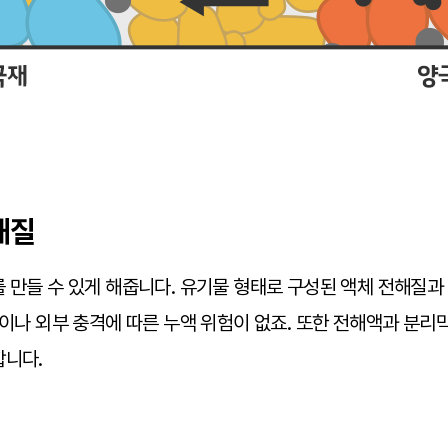
해질
 만들 수 있게 해줍니다. 유기물 형태로 구성된 액체 전해질과
응이나 외부 충격에 따른 누액 위험이 없죠. 또한 전해액과 분리
합니다.