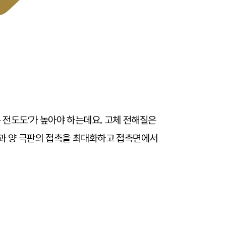
온 전도도’가 높아야 하는데요. 고체 전해질은
질과 양 극판의 접촉을 최대화하고 접촉면에서