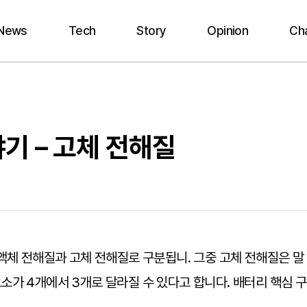
News
Tech
Story
Opinion
Ch
기 – 고체 전해질
액체 전해질과 고체 전해질로 구분됩니. 그중 고체 전해질은 말
가 4개에서 3개로 달라질 수 있다고 합니다. 배터리 핵심 구