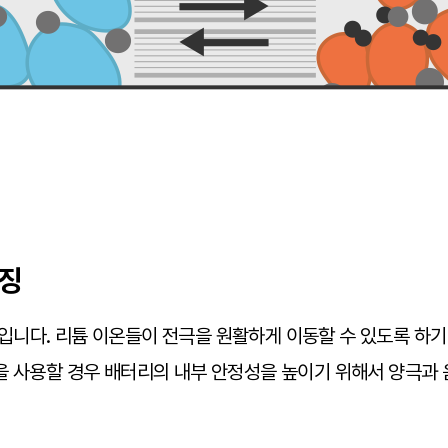
징
니다. 리튬 이온들이 전극을 원활하게 이동할 수 있도록 하기 
을 사용할 경우 배터리의 내부 안정성을 높이기 위해서 양극과