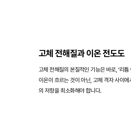
고체 전해질과 이온 전도도
고체 전해질의 본질적인 기능은 바로, ‘리튬
이온이 흐르는 것이 아닌, 고체 격자 사이
의 저항을 최소화해야 합니다.