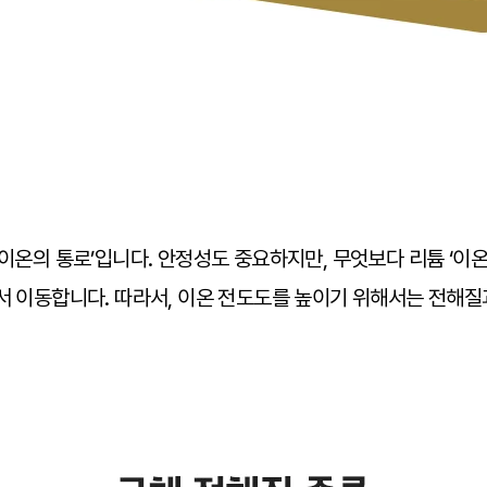
 이온의 통로’입니다. 안정성도 중요하지만, 무엇보다 리튬 ‘이
에서 이동합니다. 따라서, 이온 전도도를 높이기 위해서는 전해