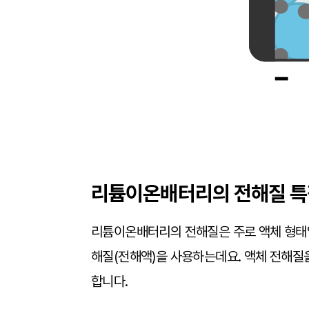
리튬이온배터리의 전해질 특
리튬이온배터리의 전해질은 주로 액체 형태입
해질(전해액)을 사용하는데요. 액체 전해질
합니다.