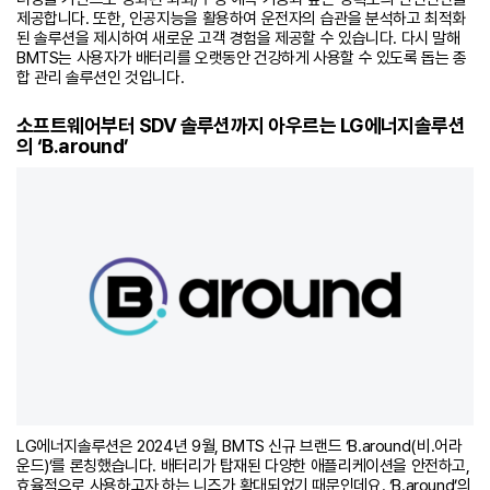
제공합니다. 또한, 인공지능을 활용하여 운전자의 습관을 분석하고 최적화
된 솔루션을 제시하여 새로운 고객 경험을 제공할 수 있습니다. 다시 말해
BMTS는 사용자가 배터리를 오랫동안 건강하게 사용할 수 있도록 돕는 종
합 관리 솔루션인 것입니다.
소프트웨어부터 SDV 솔루션까지 아우르는 LG에너지솔루션
의 ‘B.around’
LG에너지솔루션은 2024년 9월, BMTS 신규 브랜드 ‘B.around(비.어라
운드)’를 론칭했습니다. 배터리가 탑재된 다양한 애플리케이션을 안전하고,
효율적으로 사용하고자 하는 니즈가 확대되었기 때문인데요. ‘B.around’의