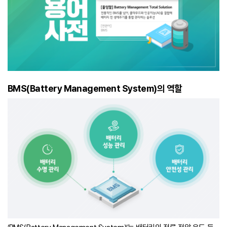
BMS(Battery Management System)의 역할