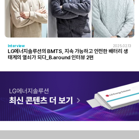
Interview
2025.02.13
LG에너지솔루션의 BMTS, 지속 가능하고 안전한 배터리 생
태계의 열쇠가 되다_B.around 인터뷰 2편