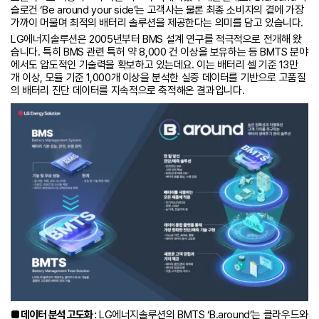
슬로건 ‘Be around your side’는 고객사는 물론 최종 소비자의 곁에 가장
가까이 머물며 최적의 배터리 솔루션을 제공한다는 의미를 담고 있습니다.
LG에너지솔루션은 2005년부터 BMS 설계 연구를 적극적으로 전개해 왔
습니다. 특히 BMS 관련 특허 약 8,000 건 이상을 보유하는 등 BMTS 분야
에서도 압도적인 기술력을 확보하고 있는데요. 이는 배터리 셀 기준 13만
개 이상, 모듈 기준 1,000개 이상을 분석한 실증 데이터를 기반으로 고품질
의 배터리 진단 데이터를 지속적으로 축적해온 결과입니다.
■ 데이터 분석 고도화 :
LG에너지솔루션의 BMTS ‘B.around’는 클라우드와