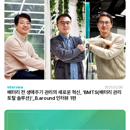
Interview
2025.02.06
배터리 전 생애주기 관리의 새로운 혁신, ‘BMTS(배터리 관리
토탈 솔루션)’_B.around 인터뷰 1편