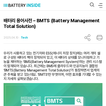
콘
텐
츠
로
바
배터리 용어사전 – BMTS (Battery Management
로
Total Solution)
가
기
2025.04.10
Tech
우리가 사용하고 있는 전기차와 ESS(에너지 저장 장치)에는 여러 개의 셀
로 구성된 배터리 팩이 장착되어 있고, 이 배터리 상태를 모니터링하고 기
능을 제어하는 ‘BMS(Battery Management System)’라는 관리 시스템
이 탑재되어 있습니다. 최근에는 BMS에 클라우드와 인공지능이 결합된
‘BMTS(Battery Management Total Solution)’가 등장하면서 업계의
큰 주목을 받고 있는데요. ‘BMTS’란 무엇이며, 어떤 효과를 기대할 수 있는
지 자세히 살펴보겠습니다.