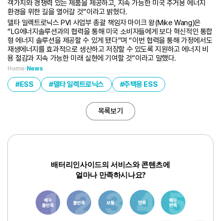
객가치와 경쟁력 있는 제품을 제공하고, 지속 가능한 미국 주거용 에너지
환경을 위한 길을 열어갈 것”이라고 밝혔다.
델타 일렉트로닉스 PVI 사업부 총괄 책임자 마이크 왕(Mike Wang)은
“LG에너지솔루션과의 협력을 통해 미국 소비자들에게 보다 혁신적인 통합
형 에너지 솔루션을 제공할 수 있게 됐다”며 “이번 협력을 통해 가정에서도
재생에너지를 효과적으로 생산하고 저장할 수 있도록 지원하고 에너지 비
용 절감과 지속 가능한 미래 실현에 기여할 것”이라고 말했다.
Home
News
ESS
델타 일렉트로닉스
주택용 ESS
목록보기
배터리인사이드의 서비스와 콘텐츠에
얼마나 만족하시나요?
1
3
6
8
10