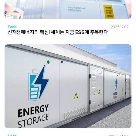
Tech
2025.12.02
신재생에너지의 핵심! 세계는 지금 ESS에 주목한다