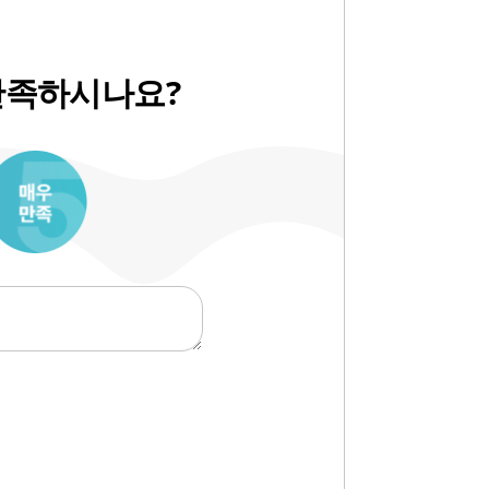
만족하시나요?
10