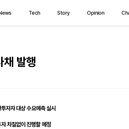
News
Tech
Story
Opinion
Ch
사채 발행
기관투자자 대상 수요예측 실시
투자 차질없이 진행할 예정