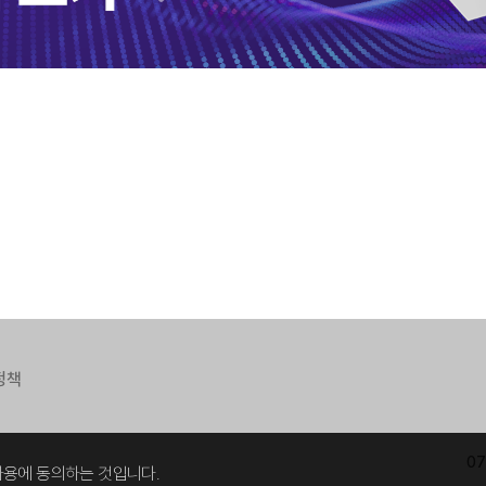
정책
0
사용에 동의하는 것입니다.