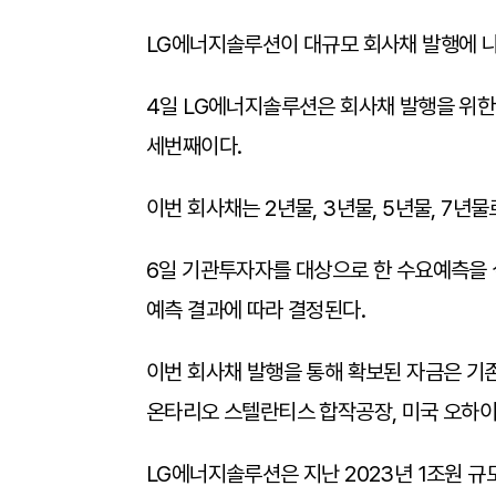
LG에너지솔루션이 대규모 회사채 발행에 나
4일 LG에너지솔루션은 회사채 발행을 위
세번째이다.
이번 회사채는 2년물, 3년물, 5년물, 7년
6일 기관투자자를 대상으로 한 수요예측을 
예측 결과에 따라 결정된다.
이번 회사채 발행을 통해 확보된 자금은 기존
온타리오 스텔란티스 합작공장, 미국 오하이
LG에너지솔루션은 지난 2023년 1조원 