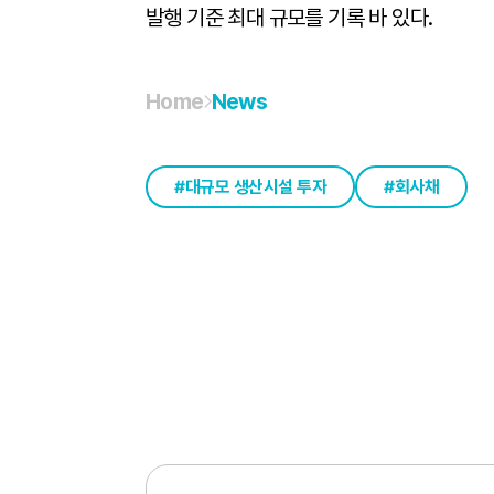
발행 기준 최대 규모를 기록 바 있다.
Home
News
대규모 생산시설 투자
회사채