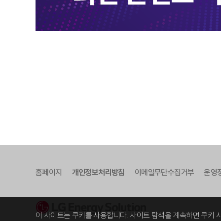
홈페이지
개인정보처리방침
이메일무단수집거부
운영
이 사이트는 쿠키를 사용합니다. 사이트 탐색을 계속하면 쿠키 