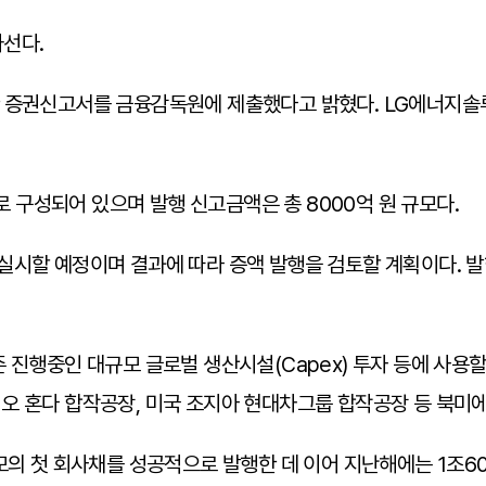
선다.
한 증권신고서를 금융감독원에 제출했다고 밝혔다. LG에너지솔
물로 구성되어 있으며 발행 신고금액은 총 8000억 원 규모다.
실시할 예정이며 결과에 따라 증액 발행을 검토할 계획이다. 발
 진행중인 대규모 글로벌 생산시설(Capex) 투자 등에 사용
오 혼다 합작공장, 미국 조지아 현대차그룹 합작공장 등 북미에
규모의 첫 회사채를 성공적으로 발행한 데 이어 지난해에는 1조