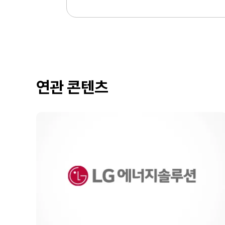
연관 콘텐츠