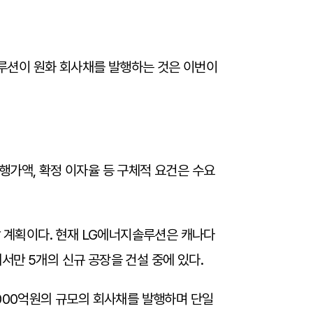
루션이 원화 회사채를 발행하는 것은 이번이
행가액, 확정 이자율 등 구체적 요건은 수요
할 계획이다. 현재 LG에너지솔루션은 캐나다
서만 5개의 신규 공장을 건설 중에 있다.
6000억원의 규모의 회사채를 발행하며 단일