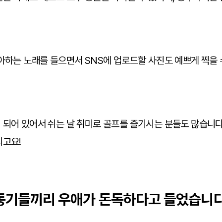
아하는 노래를 들으면서 SNS에 업로드할 사진도 예쁘게 찍을 
되어 있어서 쉬는 날 취미로 골프를 즐기시는 분들도 많습니다.
시고요!
 동기들끼리 우애가 돈독하다고 들었습니다