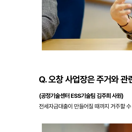
Q. 오창 사업장은 주거와 관
(
공정기술센터 ESS기술팀 김주희 사원)
전세자금대출이 만들어질 때까지 거주할 수 