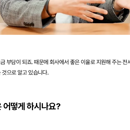
금 부담이 되죠. 때문에 회사에서 좋은 이율로 지원해 주는 
는 것으로 알고 있습니다.
은 어떻게 하시나요?