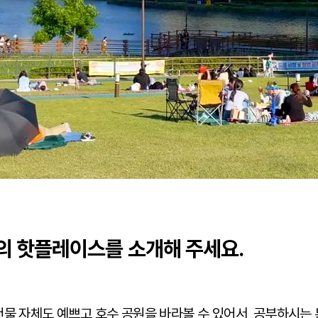
창의 핫플레이스를 소개해 주세요.
건물 자체도 예쁘고 호수 공원을 바라볼 수 있어서, 공부하시는