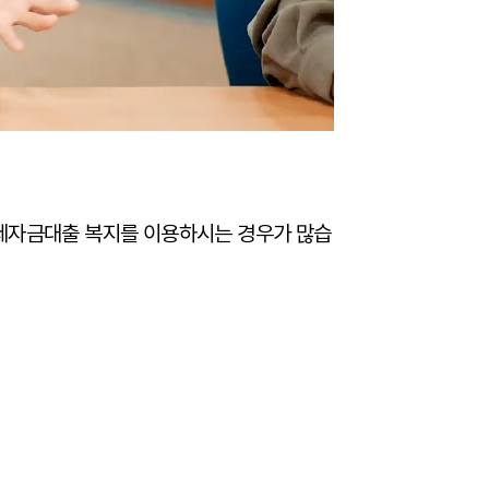
전세자금대출 복지를 이용하시는 경우가 많습