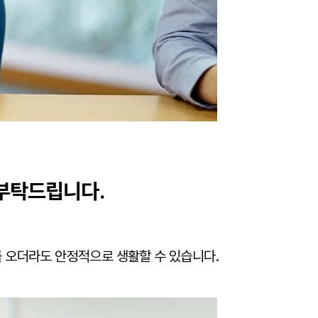
 부탁드립니다.
 오더라도 안정적으로 생활할 수 있습니다.