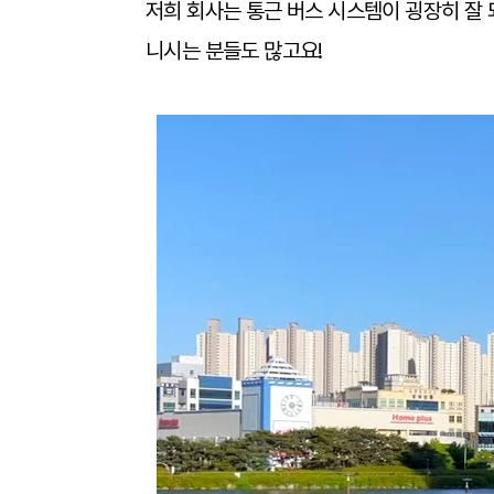
저희 회사는 통근 버스 시스템이 굉장히 잘 
니시는 분들도 많고요!