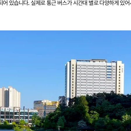
되어 있습니다. 실제로 통근 버스가 시간대 별로 다양하게 있어서