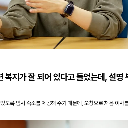
련 복지가 잘 되어 있다고 들었는데, 설명
있도록 임시 숙소를 제공해 주기 때문에, 오창으로 처음 이사를