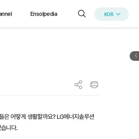
annel
Ensolpedia
KOR
ENG
원들은 어떻게 생활할까요? LG에너지솔루션
겠습니다.