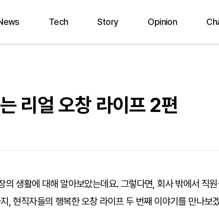
News
Tech
Story
Opinion
Ch
 리얼 오창 라이프 2편
장의 생활에 대해 알아보았는데요. 그렇다면, 회사 밖에서 직
지, 현직자들의 행복한 오창 라이프 두 번째 이야기를 만나보