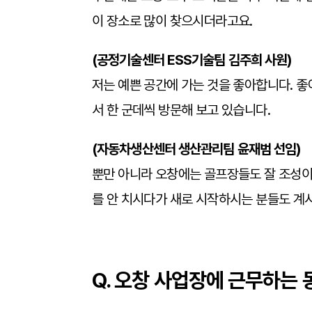
이 장소로 많이 찾으시더라고요.
(
공정기술센터 ESS기술팀 김주희 사원)
저는 예쁜 공간에 가는 것을 좋아합니다. 좋
서 한 군데씩 방문해 보고 있습니다.
(자동차생산센터 생산관리팀 윤재범 선임)
뿐만 아니라 오창에는 골프장들도 잘 조성이 
를 안 치시다가 새로 시작하시는 분들도 계
Q. 오창 사업장에 근무하는