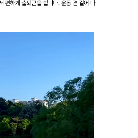
 편하게 출퇴근을 합니다. 운동 겸 걸어 다