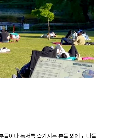
 분들이나 독서를 즐기시는 분들 외에도 나들