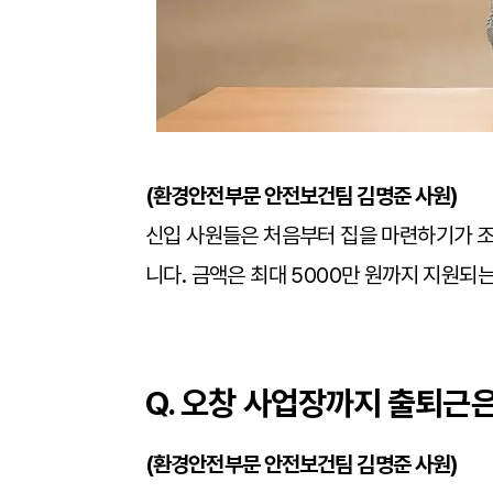
(환경안전부문 안전보건팀 김명준 사원)
신입 사원들은 처음부터 집을 마련하기가 조
니다. 금액은 최대 5000만 원까지 지원되
Q. 오창 사업장까지 출퇴근
(
환경안전부문 안전보건팀 김명준 사원)