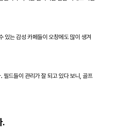
수 있는 감성 카페들이 오창에도 많이 생겨
 필드들이 관리가 잘 되고 있다 보니, 골프
.