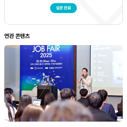
설문 완료
연관 콘텐츠