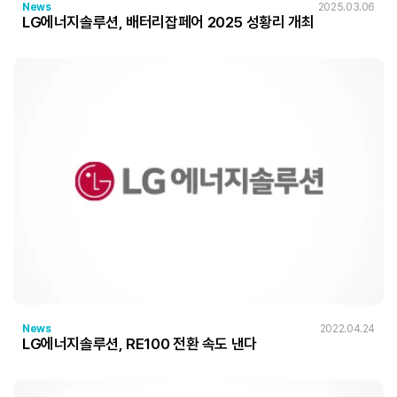
News
2025.03.06
LG에너지솔루션, 배터리잡페어 2025 성황리 개최
News
2022.04.24
LG에너지솔루션, RE100 전환 속도 낸다