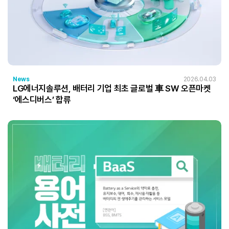
News
2026.04.03
LG에너지솔루션, 배터리 기업 최초 글로벌 車 SW 오픈마켓
‘에스디버스’ 합류