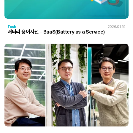
Tech
2026.01.29
배터리 용어사전 – BaaS(Battery as a Service)