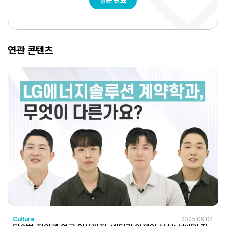
설문 완료
연관 콘텐츠
Culture
2025.09.04