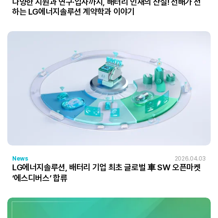
다양한 지원과 연구·입사까지, 배터리 인재의 산실! 선배가 전
하는 LG에너지솔루션 계약학과 이야기
News
2026.04.03
LG에너지솔루션, 배터리 기업 최초 글로벌 車 SW 오픈마켓
‘에스디버스’ 합류