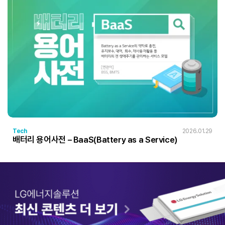
Tech
2026.01.29
배터리 용어사전 – BaaS(Battery as a Service)