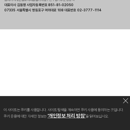
대표이사 김동명 사업자등록번호 851-81-02050
07335 서울특별시 영등포구 여의대로 108 대표번호 02-3777-1114
이 사이트는 쿠키를 사용합니다. 사이트 탐색을 계속하면 쿠키 사용에 동의하는 것입니다.
'개인정보 처리 방침'
쿠키 운용에 대한 자세한 정보는
을 읽어보십시오.