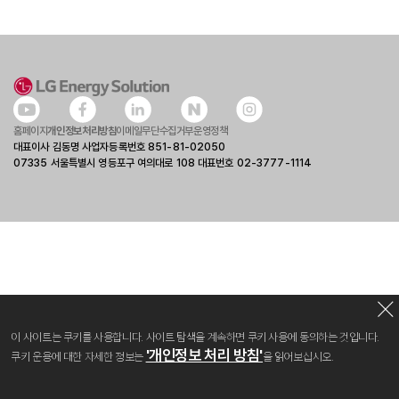
홈페이지
개인정보처리방침
이메일무단수집거부
운영정책
대표이사 김동명 사업자등록번호 851-81-02050
07335 서울특별시 영등포구 여의대로 108 대표번호 02-3777-1114
이 사이트는 쿠키를 사용합니다. 사이트 탐색을 계속하면 쿠키 사용에 동의하는 것입니다.
'개인정보 처리 방침'
쿠키 운용에 대한 자세한 정보는
을 읽어보십시오.