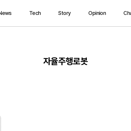
News
Tech
Story
Opinion
Ch
자율주행로봇