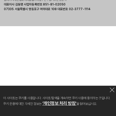
대표이사 김동명 사업자등록번호 851-81-02050
07335 서울특별시 영등포구 여의대로 108 대표번호 02-3777-1114
이 사이트는 쿠키를 사용합니다. 사이트 탐색을 계속하면 쿠키 사용에 동의하는 것입니다.
'개인정보 처리 방침'
쿠키 운용에 대한 자세한 정보는
을 읽어보십시오.