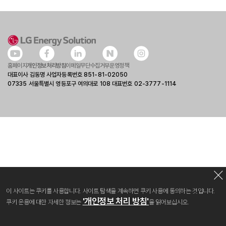
홈페이지
개인정보처리방침
이메일무단수집거부
운영정책
대표이사 김동명 사업자등록번호 851-81-02050
07335 서울특별시 영등포구 여의대로 108 대표번호 02-3777-1114
이 사이트는 쿠키를 사용합니다. 사이트 탐색을 계속하면 쿠키 사용에 동의하는 것입니다.
'개인정보 처리 방침'
쿠키 운용에 대한 자세한 정보는
을 읽어보십시오.