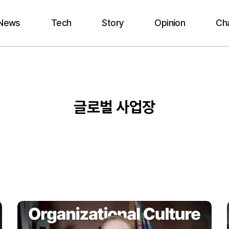
News
Tech
Story
Opinion
Ch
글로벌 사업장